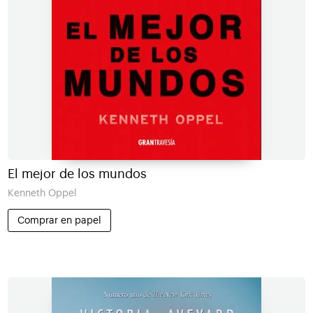
El mejor de los mundos
Kenneth Oppel
Comprar en papel