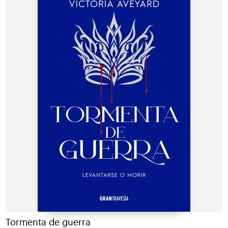
Tormenta de guerra