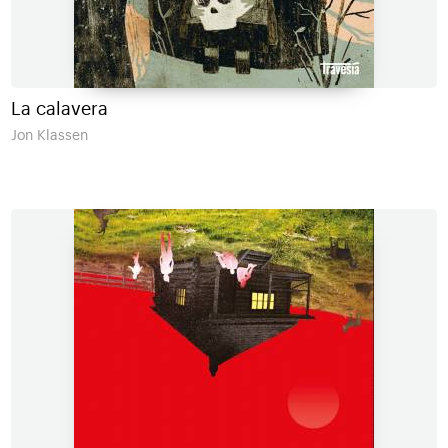
La calavera
Jon Klassen