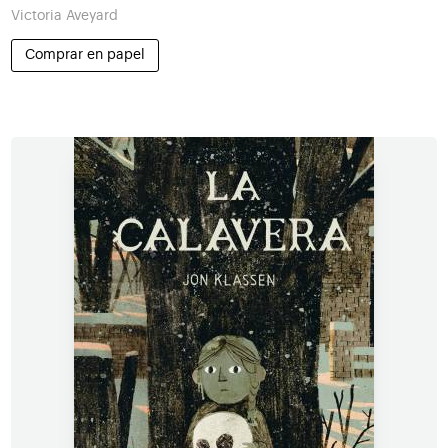
Victoria Aveyard
Comprar en papel