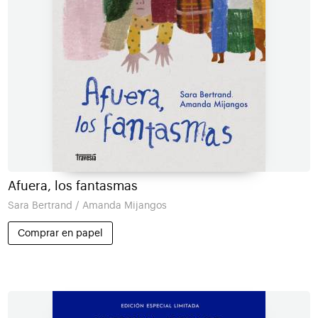
Afuera, los fantasmas
Sara Bertrand / Amanda Mijangos
Comprar en papel