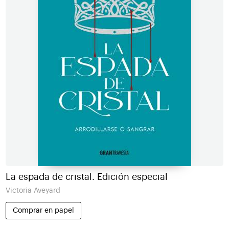
La espada de cristal. Edición especial
Victoria Aveyard
Comprar en papel