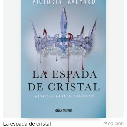
La espada de cristal
2ª edición