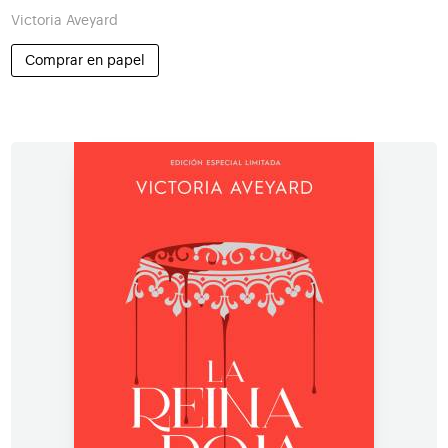
Victoria Aveyard
Comprar en papel