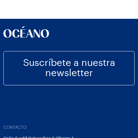
Suscríbete a nuestra
newsletter
CONTACTO