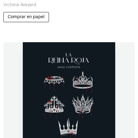
Victoria Aveyard
Comprar en papel