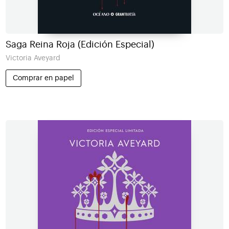
Saga Reina Roja (Edición Especial)
Victoria Aveyard
Comprar en papel