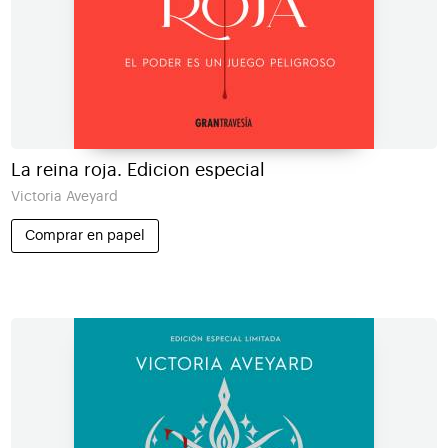
La reina roja. Edicion especial
Victoria Aveyard
Comprar en papel