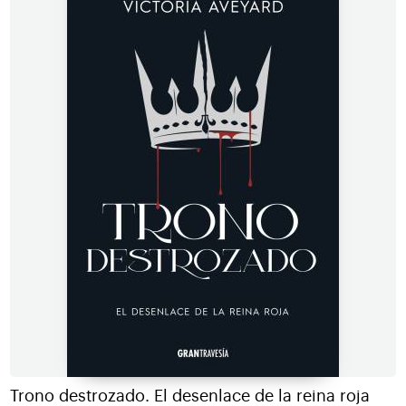
Trono destrozado. El desenlace de la reina roja