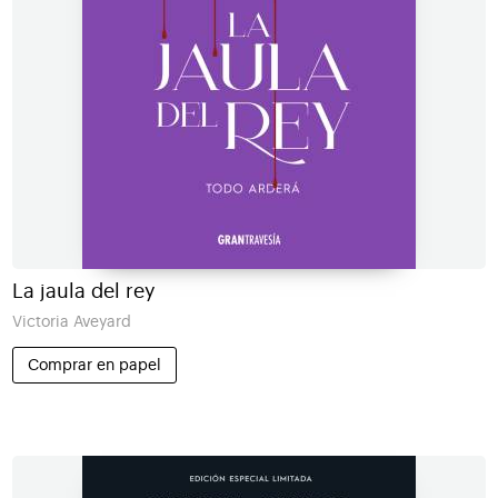
La jaula del rey
Victoria Aveyard
Comprar en papel