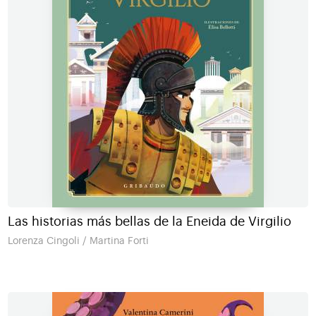
Las historias más bellas de la Eneida de Virgilio
Lorenza Cingoli / Martina Forti