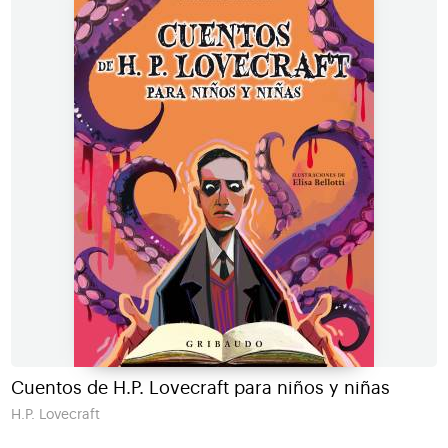
Cuentos de H.P. Lovecraft para niños y niñas
H.P. Lovecraft