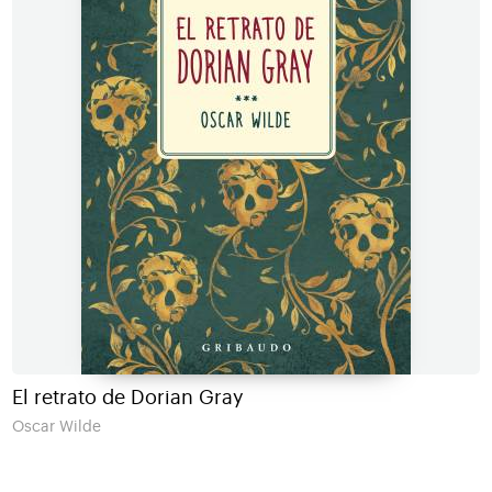
El retrato de Dorian Gray
Oscar Wilde