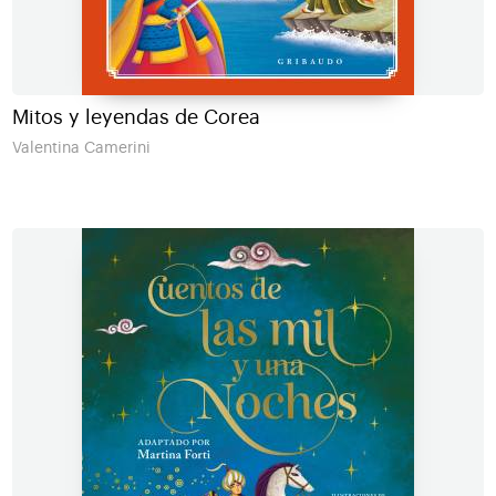
Mitos y leyendas de Corea
Valentina Camerini