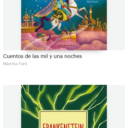
Cuentos de las mil y una noches
Martina Forti