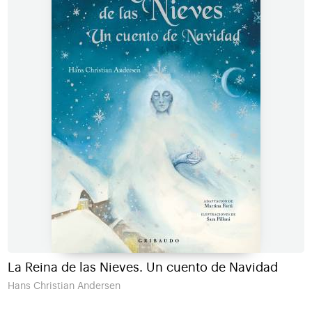
La Reina de las Nieves. Un cuento de Navidad
Hans Christian Andersen