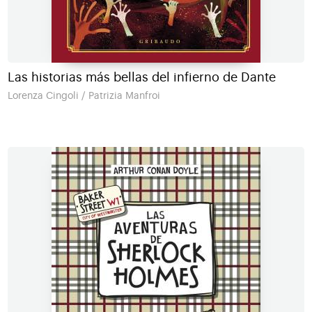
Las historias más bellas del infierno de Dante
Lorenza Cingoli / Patrizia Manfroi