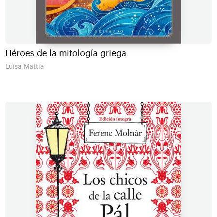
Héroes de la mitología griega
Luisa Mattia