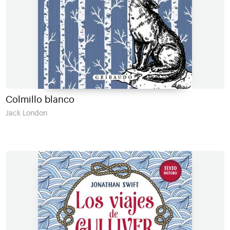
Colmillo blanco
Jack London