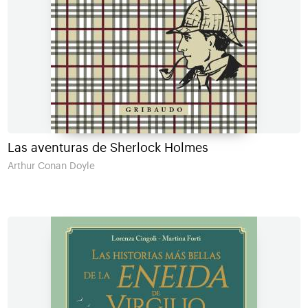
Las aventuras de Sherlock Holmes
Arthur Conan Doyle