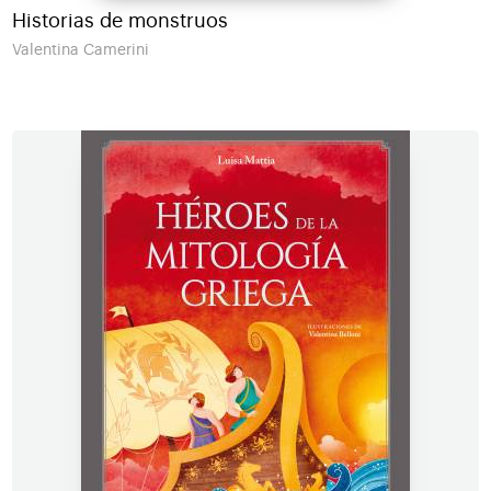
Historias de monstruos
Valentina Camerini