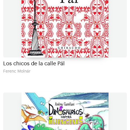
Los chicos de la calle Pál
Ferenc Molnár