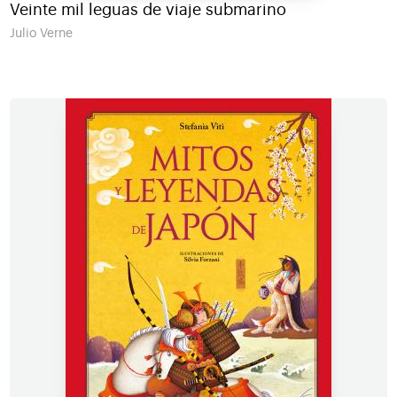
Veinte mil leguas de viaje submarino
Julio Verne