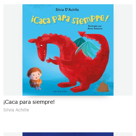
¡Caca para siempre!
Silvia Achille