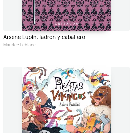
Arsène Lupin, ladrón y caballero
Maurice Leblanc