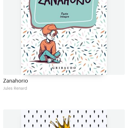
Zanahorio
Jules Renard