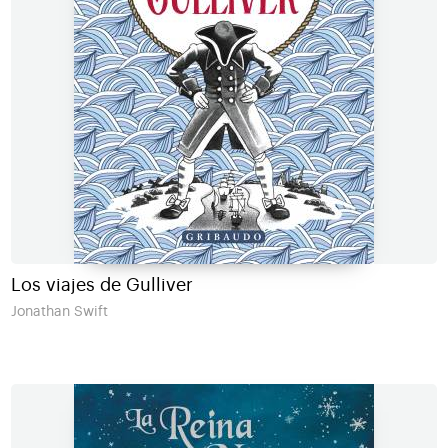
Los viajes de Gulliver
Jonathan Swift