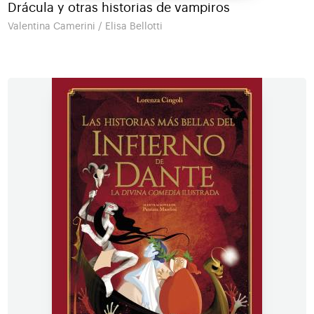
Drácula y otras historias de vampiros
Valentina Camerini / Elisa Bellotti