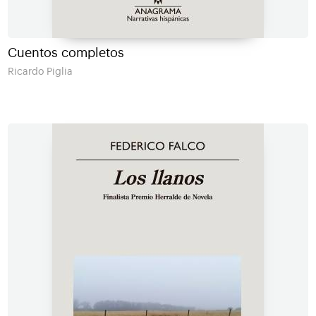
Cuentos completos
Ricardo Piglia