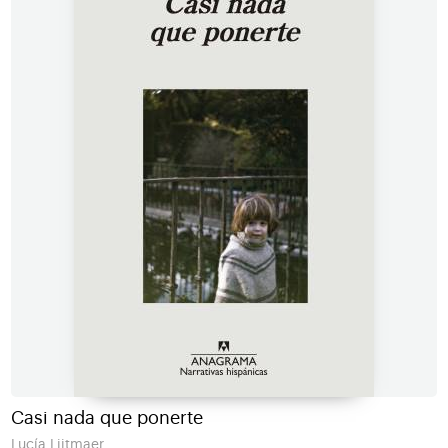
Casi nada que ponerte
Lucía Lijtmaer