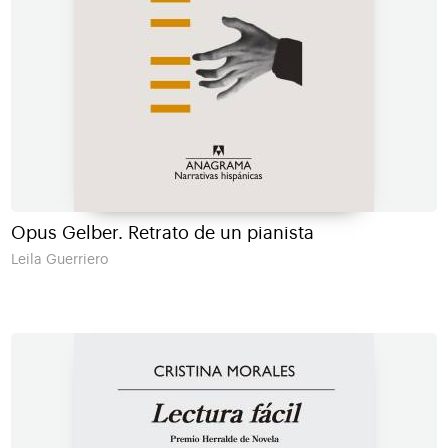
Opus Gelber. Retrato de un pianista
Leila Guerriero