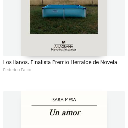
Los llanos. Finalista Premio Herralde de Novela
Federico Falco