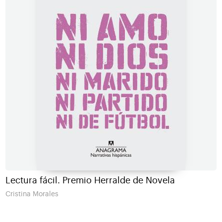
Lectura fácil. Premio Herralde de Novela
Cristina Morales