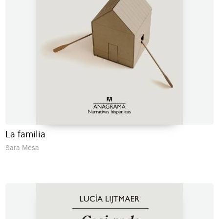
La familia
Sara Mesa