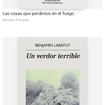
Las cosas que perdimos en el fuego
Mariana Enriquez