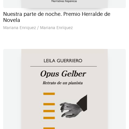
Nuestra parte de noche. Premio Herralde de
Novela
Mariana Enriquez / Mariana Enríquez