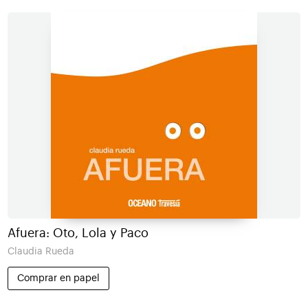
Afuera: Oto, Lola y Paco
Claudia Rueda
Comprar en papel