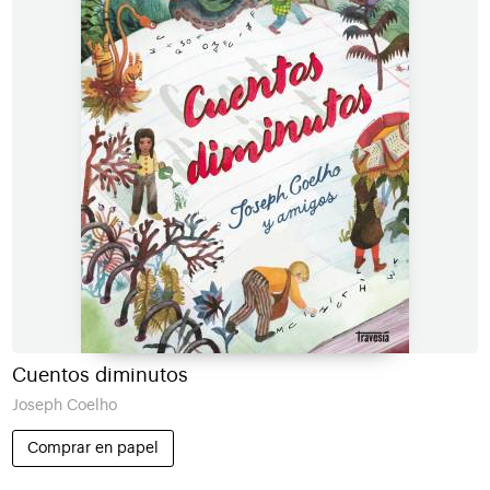
Cuentos diminutos
Joseph Coelho
Comprar en papel