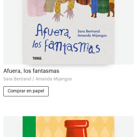
Afuera, los fantasmas
Sara Bertrand / Amanda Mijangos
Comprar en papel