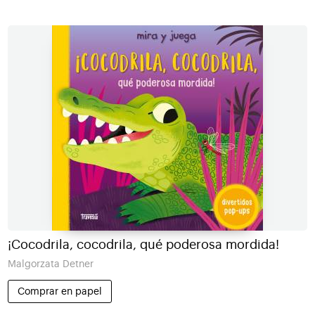
¡Cocodrila, cocodrila, qué poderosa mordida!
Malgorzata Detner
Comprar en papel