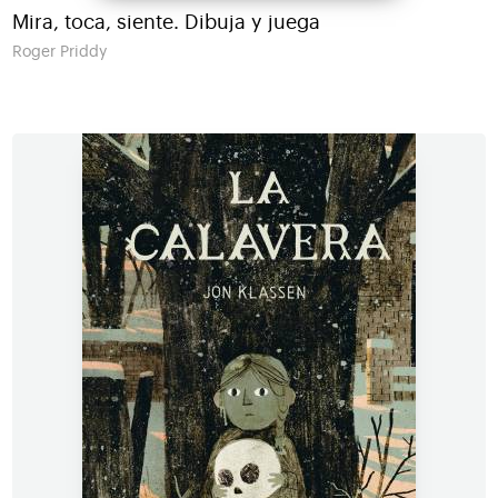
Mira, toca, siente. Dibuja y juega
Roger Priddy