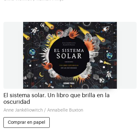
El sistema solar. Un libro que brilla en la
oscuridad
Anne Jankéliowitch / Annabelle Buxton
Comprar en papel