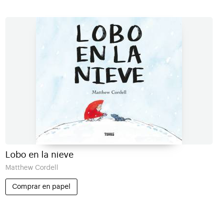
Lobo en la nieve
Matthew Cordell
Comprar en papel