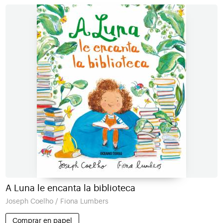
A Luna le encanta la biblioteca
Joseph Coelho / Fiona Lumbers
Comprar en papel