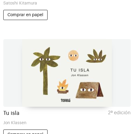
Satoshi Kitamura
Comprar en papel
Tu isla
2ª edición
Jon Klassen