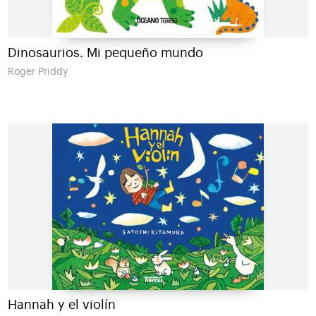
Dinosaurios. Mi pequeño mundo
Roger Priddy
Hannah y el violín