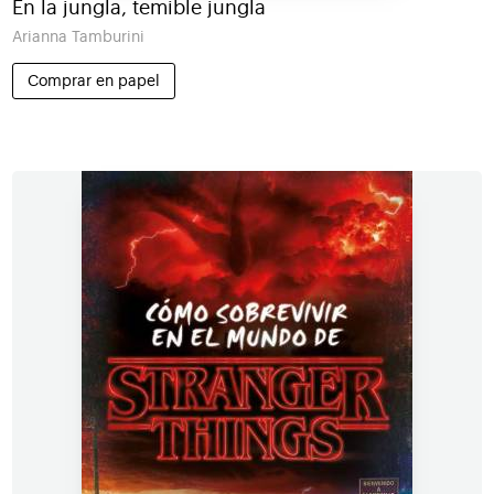
En la jungla, temible jungla
Arianna Tamburini
Comprar en papel