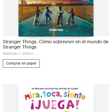
Stranger Things. Cómo sobrevivir en el mundo de
Stranger Things
Matthew J. Gilbert
Comprar en papel