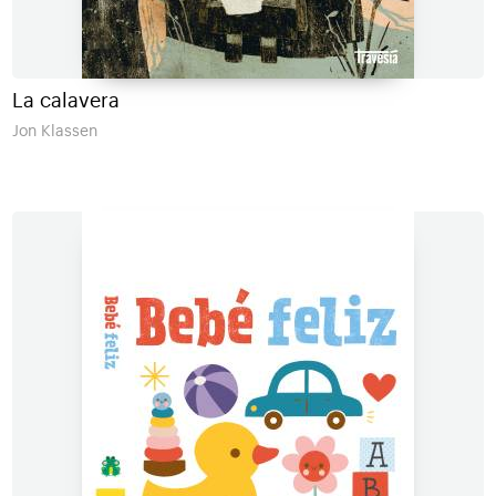
La calavera
Jon Klassen