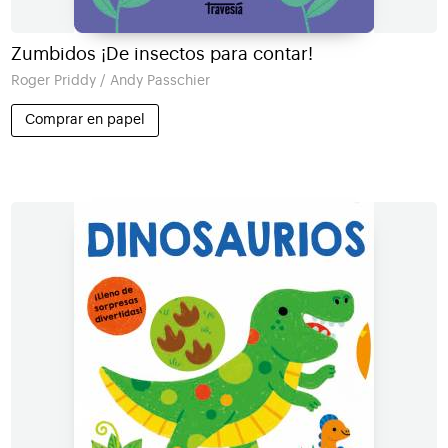
Zumbidos ¡De insectos para contar!
Roger Priddy / Andy Passchier
Comprar en papel