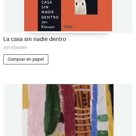
La casa sin nadie dentro
Jon Klassen
Comprar en papel