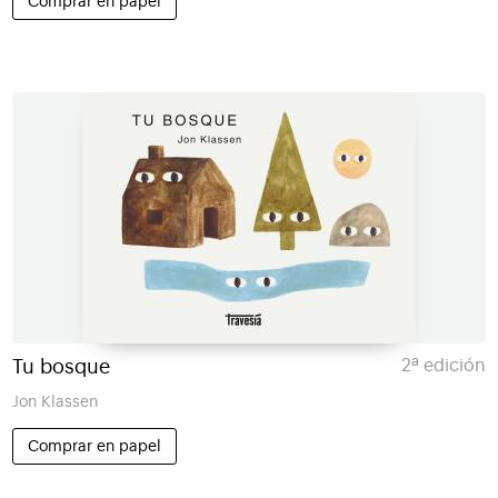
Comprar en papel
Tu bosque
2ª edición
Jon Klassen
Comprar en papel