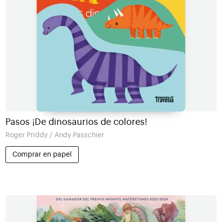
Pasos ¡De dinosaurios de colores!
Roger Priddy / Andy Passchier
Comprar en papel