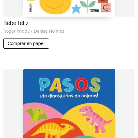
Bebe feliz
Roger Priddy / Denise Holmes
Comprar en papel