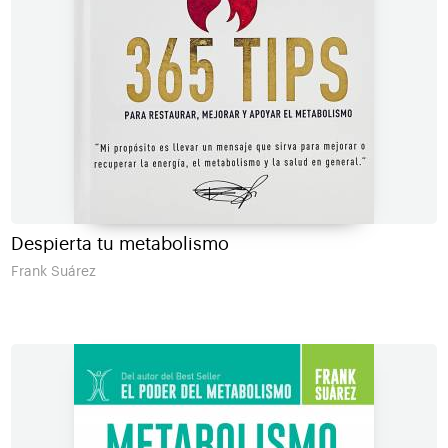
Despierta tu metabolismo
Frank Suárez