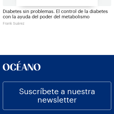
Diabetes sin problemas. El control de la diabetes
con la ayuda del poder del metabolismo
Frank Suárez
Suscríbete a nuestra
newsletter