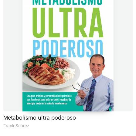
Metabolismo ultra poderoso
Frank Suárez