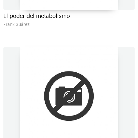
El poder del metabolismo
Frank Suárez