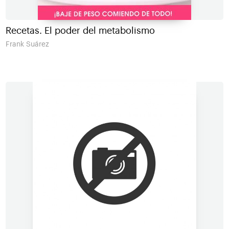
Recetas. El poder del metabolismo
Frank Suárez