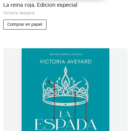
La reina roja. Edicion especial
Victoria Aveyard
Comprar en papel