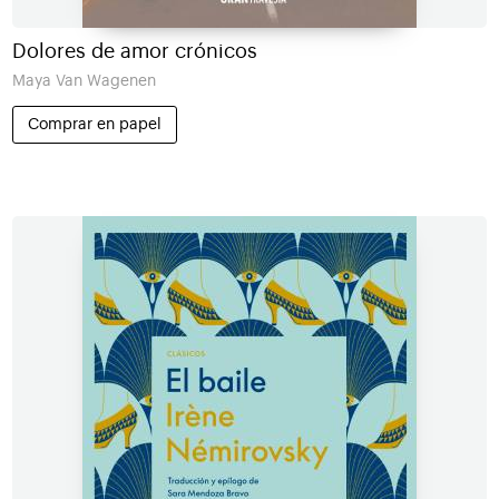
Dolores de amor crónicos
Maya Van Wagenen
Comprar en papel