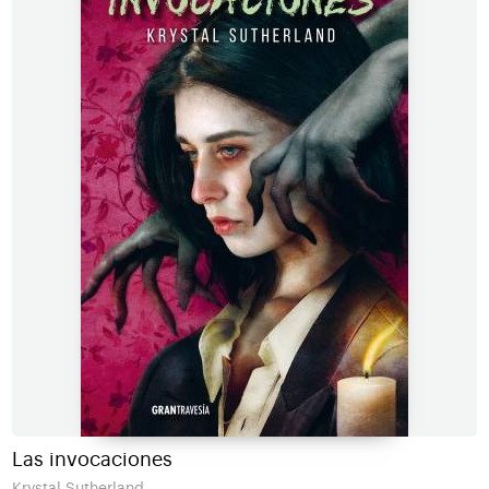
Las invocaciones
Krystal Sutherland