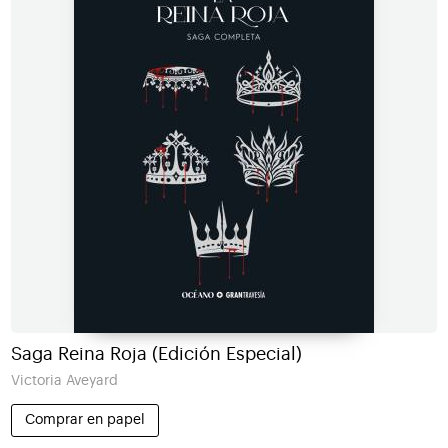
Saga Reina Roja (Edición Especial)
Victoria Aveyard
Comprar en papel