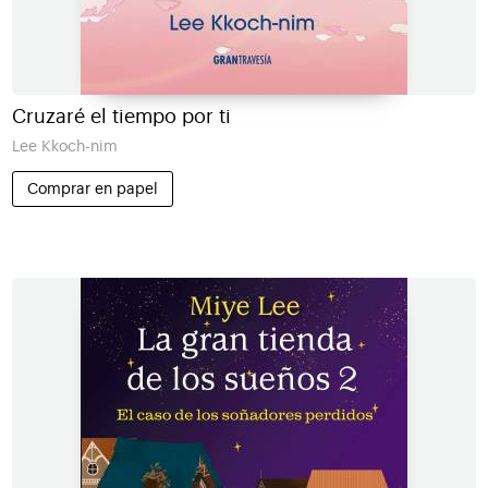
Cruzaré el tiempo por ti
Lee Kkoch-nim
Comprar en papel