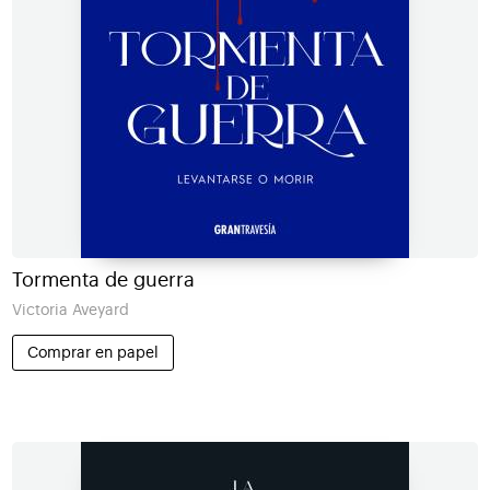
Tormenta de guerra
Victoria Aveyard
Comprar en papel