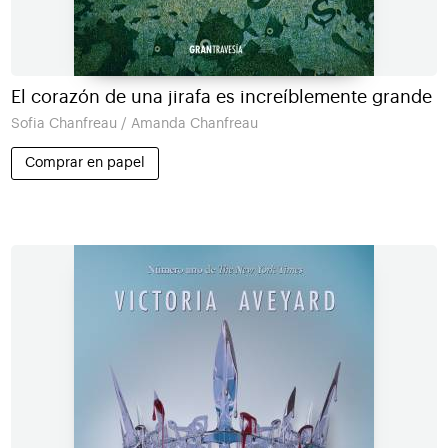
El corazón de una jirafa es increíblemente grande
Sofia Chanfreau / Amanda Chanfreau
Comprar en papel