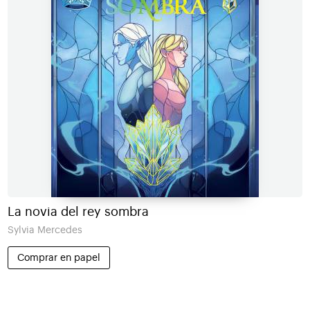
La novia del rey sombra
Sylvia Mercedes
Comprar en papel