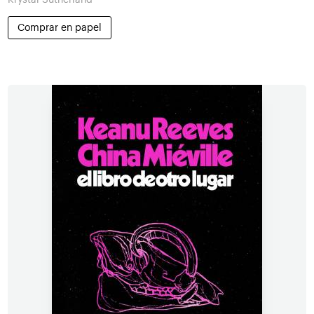
Comprar en papel