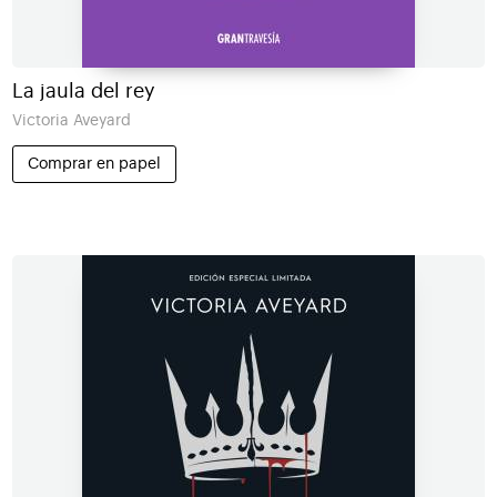
La jaula del rey
Victoria Aveyard
Comprar en papel