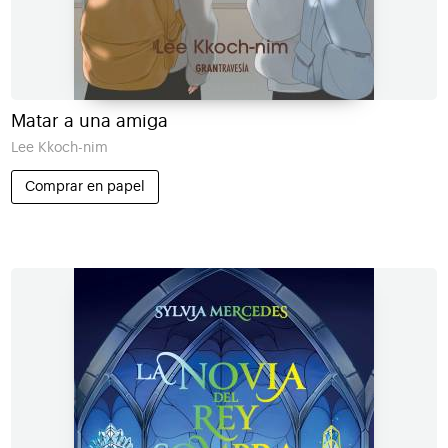
Matar a una amiga
Lee Kkoch-nim
Comprar en papel