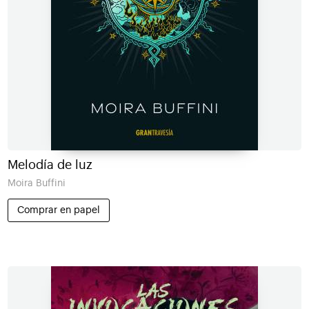
Melodía de luz
Moira Buffini
Comprar en papel