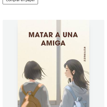
Comprar en papel