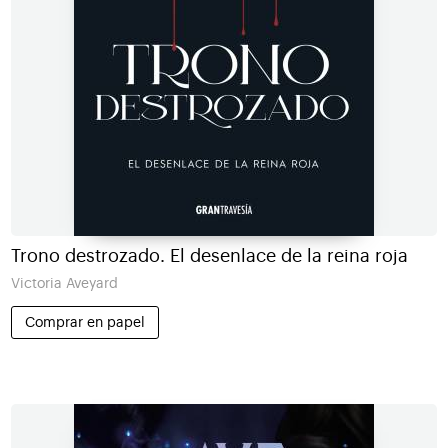
Trono destrozado. El desenlace de la reina roja
Victoria Aveyard
Comprar en papel