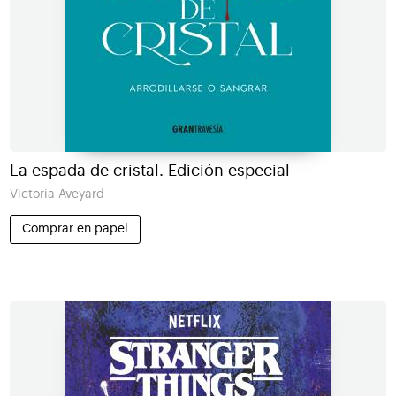
La espada de cristal. Edición especial
Victoria Aveyard
Comprar en papel