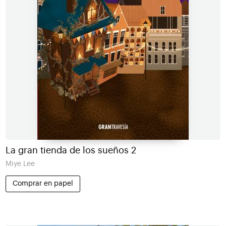
La gran tienda de los sueños 2
Miye Lee
Comprar en papel