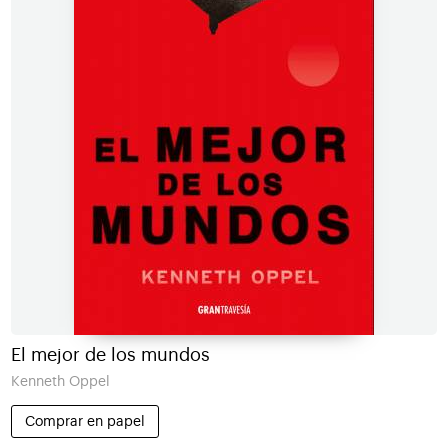
El mejor de los mundos
Kenneth Oppel
Comprar en papel