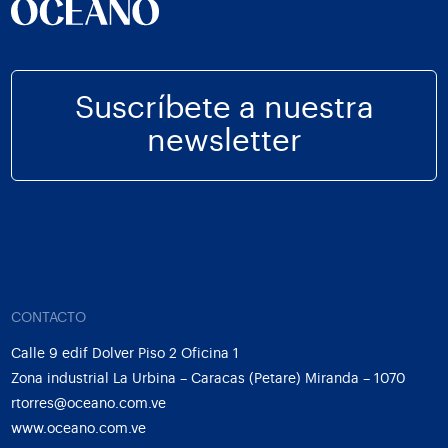
Suscríbete a nuestra
newsletter
CONTACTO
Calle 9 edif Dolver Piso 2 Oficina 1
Zona industrial La Urbina – Caracas (Petare) Miranda – 1070
rtorres@oceano.com.ve
www.oceano.com.ve