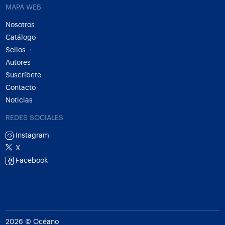
MAPA WEB
Nosotros
Catálogo
Sellos
+
Autores
Suscríbete
Contacto
Noticias
REDES SOCIALES
Instagram
X
Facebook
2026 © Océano