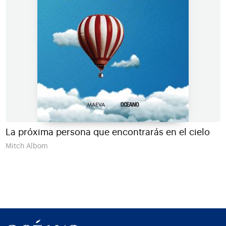
La próxima persona que encontrarás en el cielo
Mitch Albom