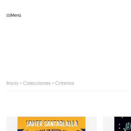
Menú
Inicio
>
Colecciones
>
Criterios