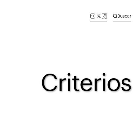
Buscar
Criterios