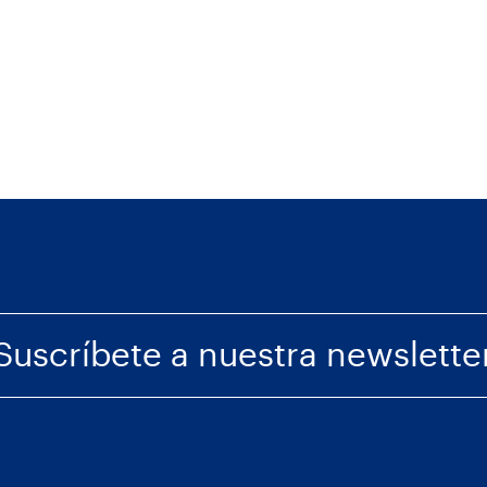
Suscríbete a nuestra newslette