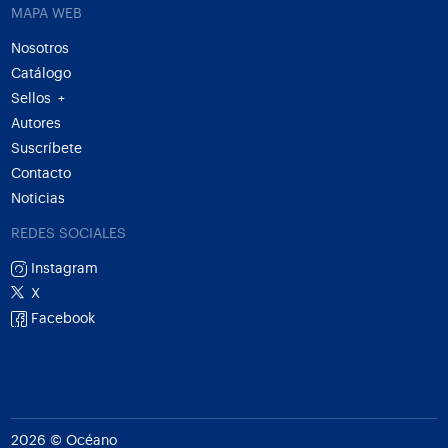
MAPA WEB
Nosotros
Catálogo
Sellos
+
Autores
Suscríbete
Contacto
Noticias
REDES SOCIALES
Instagram
X
Facebook
2026 © Océano