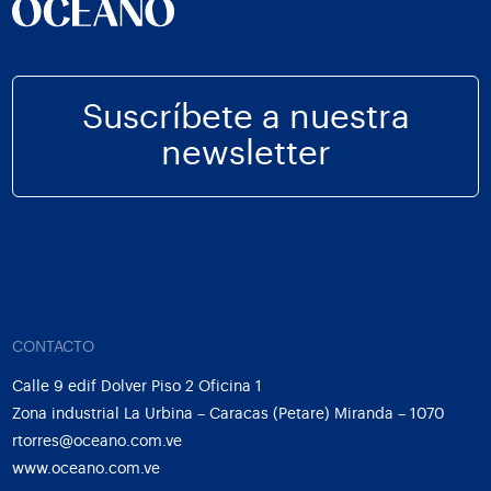
Suscríbete a nuestra
newsletter
CONTACTO
Calle 9 edif Dolver Piso 2 Oficina 1
Zona industrial La Urbina – Caracas (Petare) Miranda – 1070
rtorres@oceano.com.ve
www.oceano.com.ve