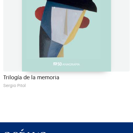
Trilogía de la memoria
Sergio Pitol