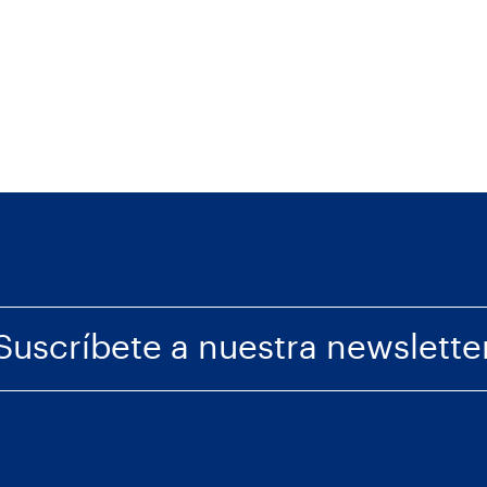
Suscríbete a nuestra newslette