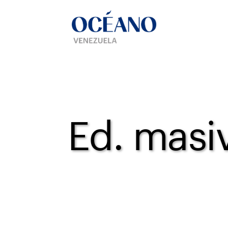
Ed. masi