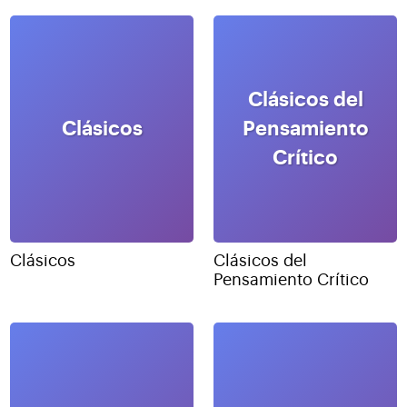
Clásicos del
Clásicos
Pensamiento
Crítico
Clásicos
Clásicos del
Pensamiento Crítico