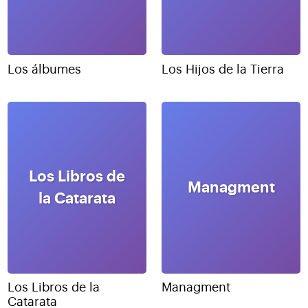
Los álbumes
Los Hijos de la Tierra
Los Libros de
Managment
la Catarata
Los Libros de la
Managment
Catarata