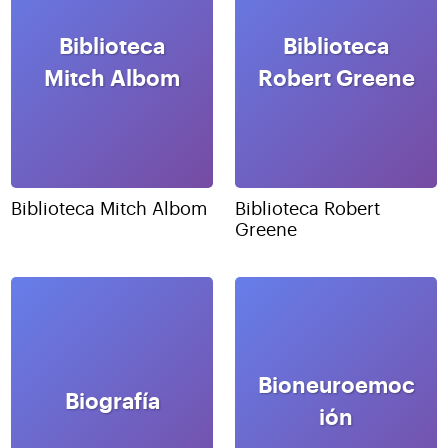
Biblioteca
Biblioteca
Mitch Albom
Robert Greene
Biblioteca Mitch Albom
Biblioteca Robert
Greene
Bioneuroemoc
Biografía
ión