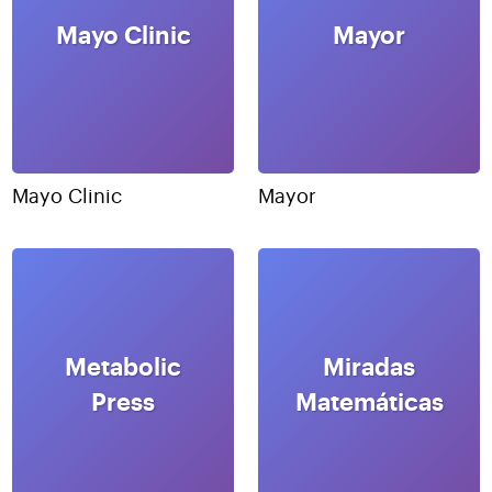
Mayo Clinic
Mayor
Mayo Clinic
Mayor
Metabolic
Miradas
Press
Matemáticas