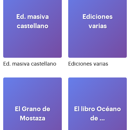
Ed. masiva
Ediciones
castellano
varias
Ed. masiva castellano
Ediciones varias
El Grano de
El libro Océano
Mostaza
de ...