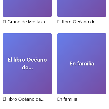
El Grano de Mostaza
El libro Océano de ...
El libro Océano
En familia
de...
El libro Océano de...
En familia