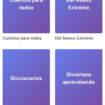
Cuentos para
Del Nuevo
todos
Extremo
Cuentos para todos
Del Nuevo Extremo
Diviértete
Diccionarios
aprendiendo