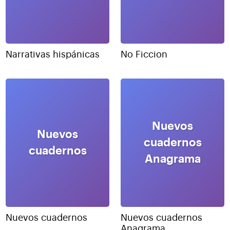
Narrativas hispánicas
No Ficcion
Nuevos
Nuevos
cuadernos
cuadernos
Anagrama
Nuevos cuadernos
Nuevos cuadernos
Anagrama