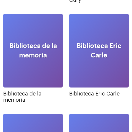
Cury
Biblioteca de la
Biblioteca Eric
memoria
Carle
Biblioteca de la
Biblioteca Eric Carle
memoria