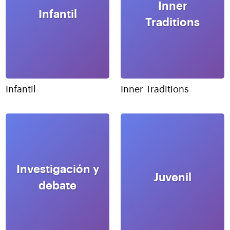
Inner
Infantil
Traditions
Infantil
Inner Traditions
Investigación y
Juvenil
debate