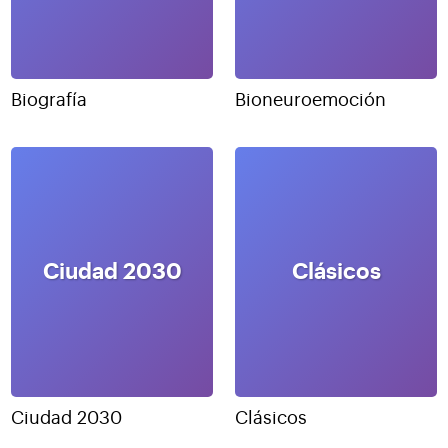
Biografía
Bioneuroemoción
Ciudad 2030
Clásicos
Ciudad 2030
Clásicos