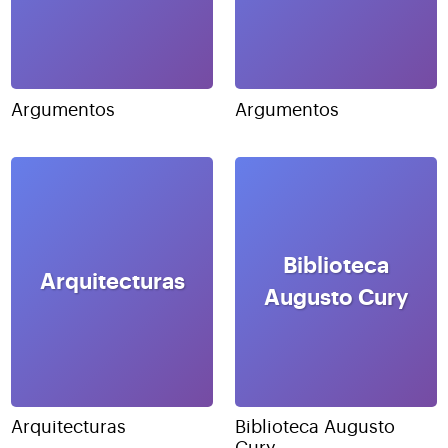
Argumentos
Argumentos
Biblioteca
Arquitecturas
Augusto Cury
Arquitecturas
Biblioteca Augusto