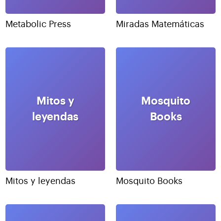
Metabolic Press
Miradas Matemáticas
Mitos y
Mosquito
leyendas
Books
Mitos y leyendas
Mosquito Books