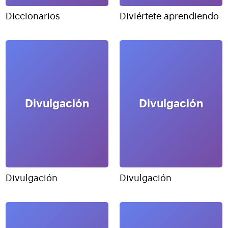
Diccionarios
Diviértete aprendiendo
Divulgación
Divulgación
Divulgación
Divulgación