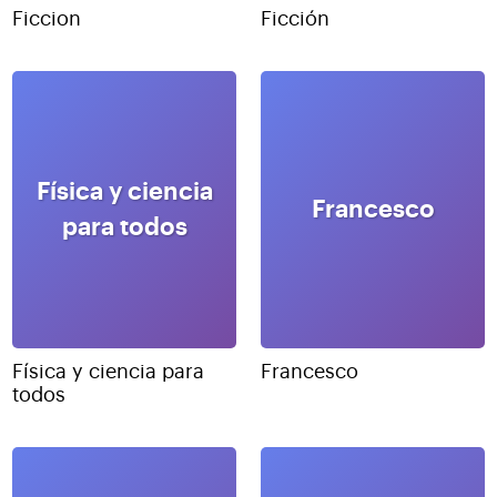
Ficcion
Ficción
Física y ciencia
Francesco
para todos
Física y ciencia para
Francesco
todos