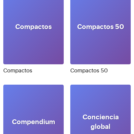
Compactos
Compactos 50
Compactos
Compactos 50
Conciencia
Compendium
global