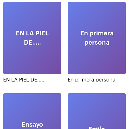
EN LA PIEL
En primera
DE.....
persona
EN LA PIEL DE.....
En primera persona
Ensayo