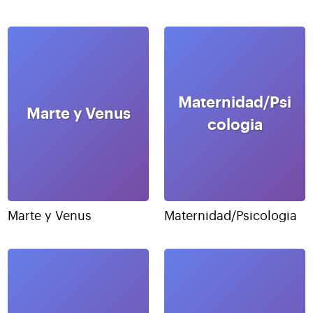
Maternidad/Psi
Marte y Venus
cologia
Marte y Venus
Maternidad/Psicologia