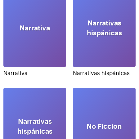
Narrativas
Narrativa
hispánicas
Narrativa
Narrativas hispánicas
Narrativas
No Ficcion
hispánicas