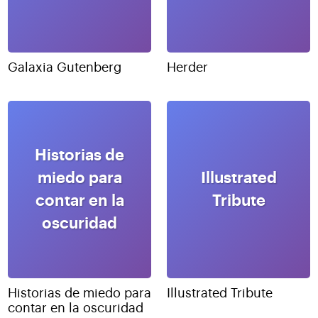
Galaxia Gutenberg
Herder
Historias de
miedo para
Illustrated
contar en la
Tribute
oscuridad
Historias de miedo para
Illustrated Tribute
contar en la oscuridad