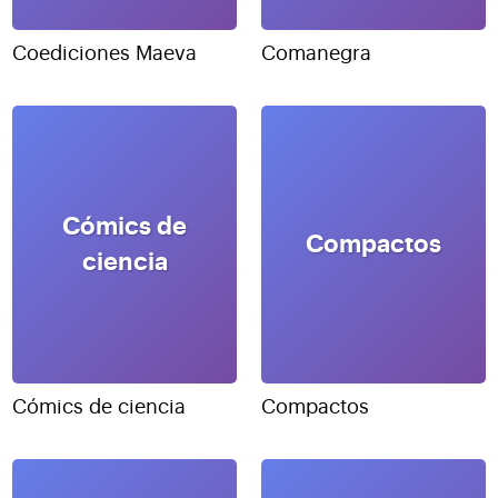
Coediciones Maeva
Comanegra
Cómics de
Compactos
ciencia
Cómics de ciencia
Compactos