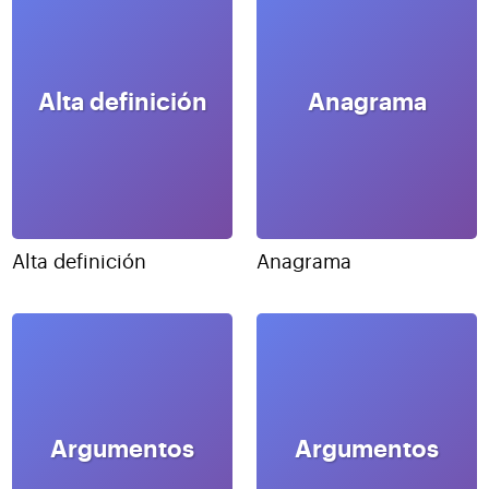
Alta definición
Anagrama
Alta definición
Anagrama
Argumentos
Argumentos