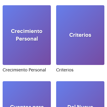
Crecimiento
Criterios
Personal
Crecimiento Personal
Criterios