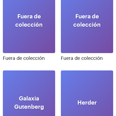
Fuera de
Fuera de
colección
colección
Fuera de colección
Fuera de colección
Galaxia
Herder
Gutenberg