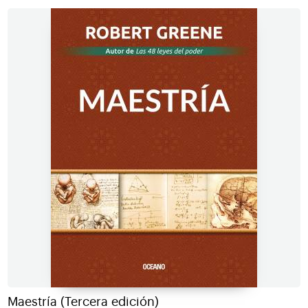
Maestría (Tercera edición)