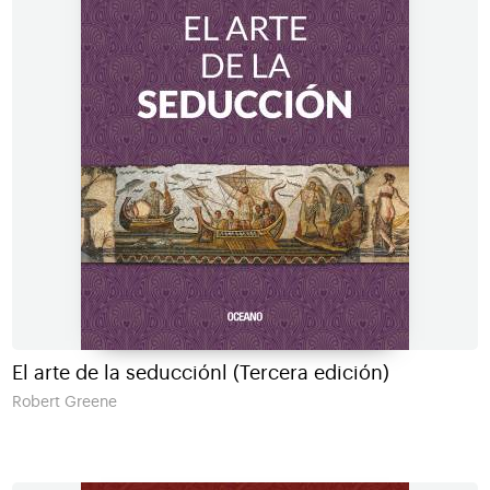
El arte de la seducciónl (Tercera edición)
Robert Greene