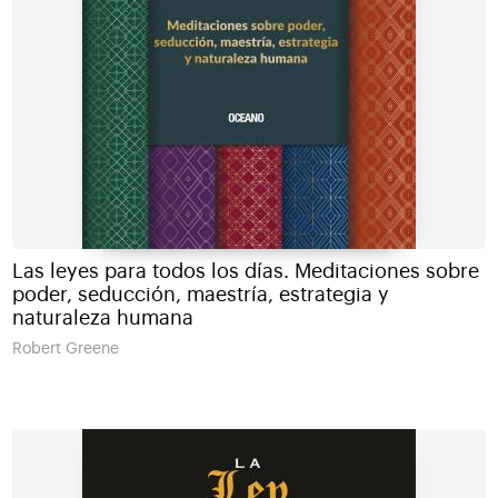
Las leyes para todos los días. Meditaciones sobre
poder, seducción, maestría, estrategia y
naturaleza humana
Robert Greene