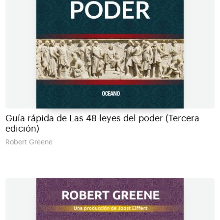
Guía rápida de Las 48 leyes del poder (Tercera
edición)
Robert Greene