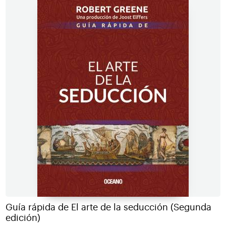
Guía rápida de El arte de la seducción (Segunda
edición)