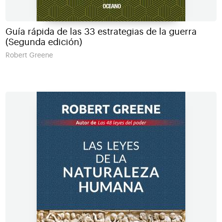
Guía rápida de las 33 estrategias de la guerra
(Segunda edición)
Robert Greene