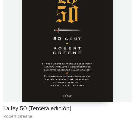
La ley 50 (Tercera edición)
Robert Greene