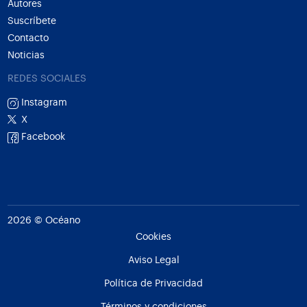
Autores
Suscríbete
Contacto
Noticias
REDES SOCIALES
Instagram
X
Facebook
2026 © Océano
Cookies
Aviso Legal
Política de Privacidad
Términos y condiciones