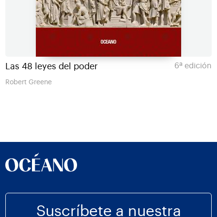
Las 48 leyes del poder
6ª edición
Robert Greene
Suscríbete a nuestra