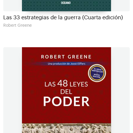
Las 33 estrategias de la guerra (Cuarta edición)
Robert Greene