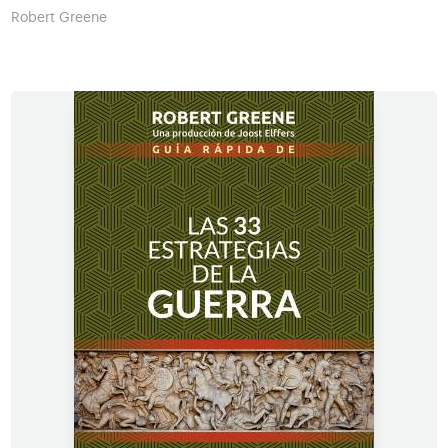
Robert Greene