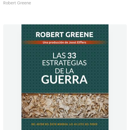
Robert Greene