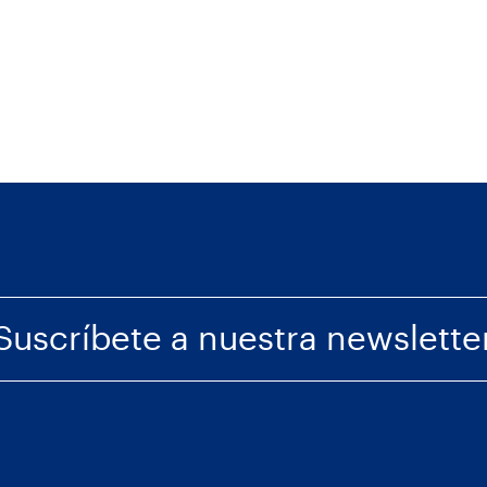
Suscríbete a nuestra newslette