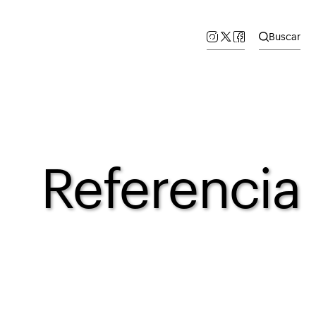
Buscar
Referencia