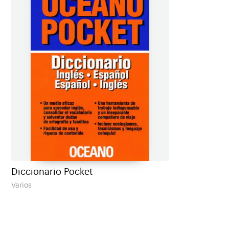
Diccionario Pocket
Varios