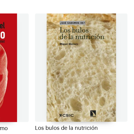
Los bulos de la nutrición
ismo