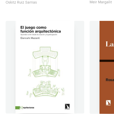
Meir Margalit
Oskitz Ruiz Sarrias