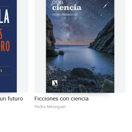
un futuro
Ficciones con ciencia
Pedro Meseguer