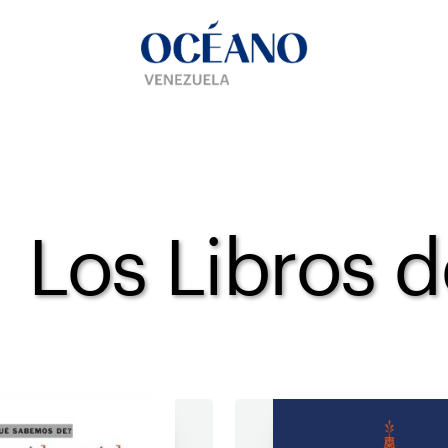
Los Libros d