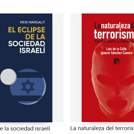
La naturaleza del terror
de la sociedad israelí