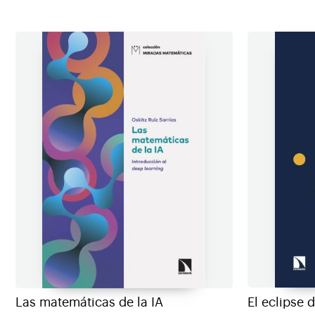
El eclipse 
Las matemáticas de la IA