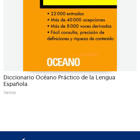
Diccionario Océano Práctico de la Lengua
Española
Varios