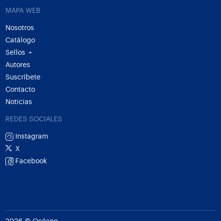
MAPA WEB
Nosotros
Catálogo
Sellos
+
Autores
Suscríbete
Contacto
Noticias
REDES SOCIALES
Instagram
X
Facebook