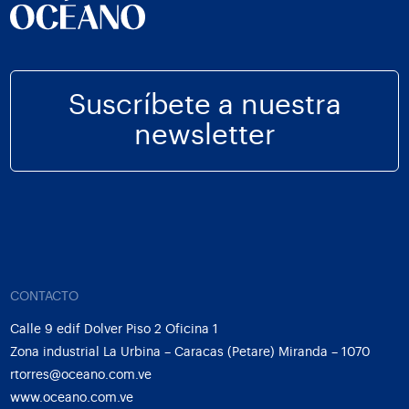
Suscríbete a nuestra
newsletter
CONTACTO
Calle 9 edif Dolver Piso 2 Oficina 1
Zona industrial La Urbina – Caracas (Petare) Miranda – 1070
rtorres@oceano.com.ve
www.oceano.com.ve