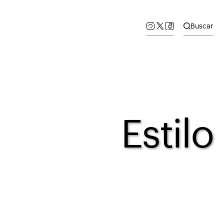
Buscar
Estilo