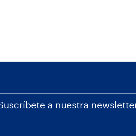
Suscríbete a nuestra newslette