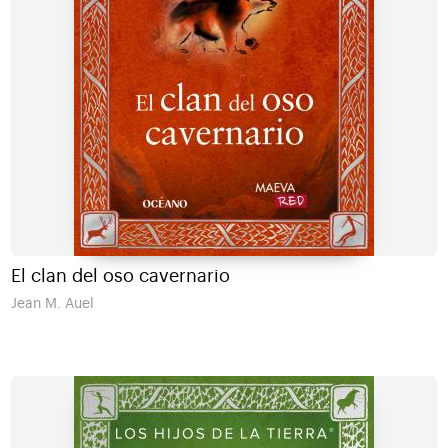
El clan del oso cavernario
Jean M. Auel