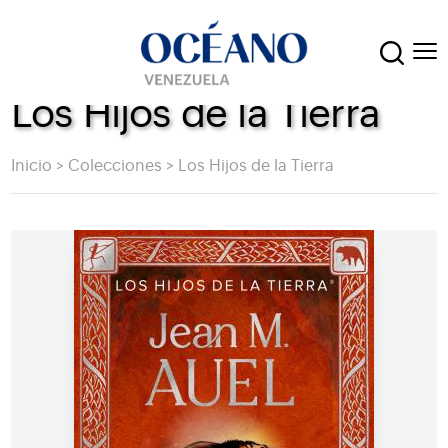
Los Hijos de la Tierra
Inicio
>
Colecciones
>
Los Hijos de la Tierra