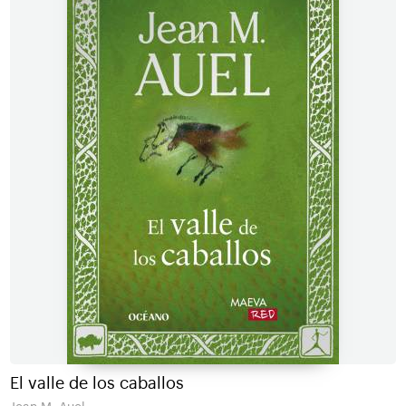
El valle de los caballos