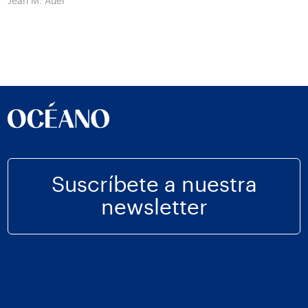
Jean M. Auel
Suscríbete a nuestra
newsletter