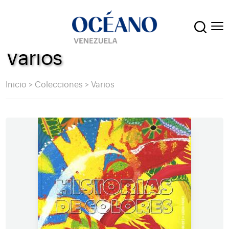
Varios
Inicio
>
Colecciones
>
Varios