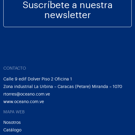
Suscríbete a nuestra
newsletter
CONTACTO
Calle 9 edif Dolver Piso 2 Oficina 1
Zona industrial La Urbina – Caracas (Petare) Miranda – 1070
rtorres@oceano.com.ve
www.oceano.com.ve
MAPA WEB
Nosotros
Catálogo