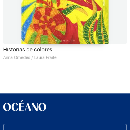
Historias de colores
Anna Omedes / Laura Fraile