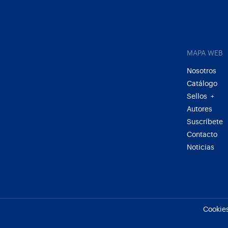
MAPA WEB
Nosotros
Catálogo
Sellos
+
Autores
Suscríbete
Contacto
Noticias
Cookie