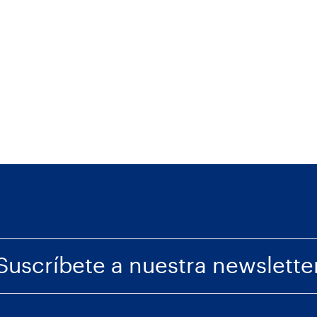
Suscríbete a nuestra newslette