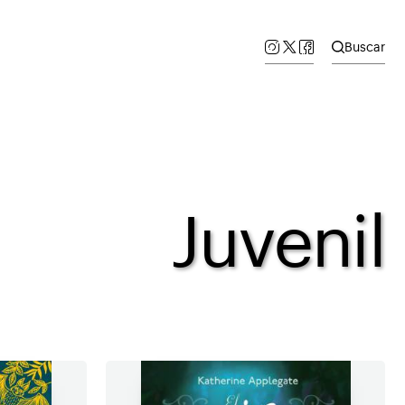
Buscar
Juvenil