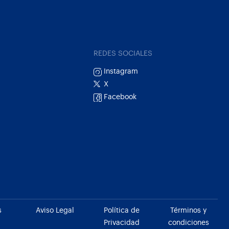
REDES SOCIALES
Instagram
X
Facebook
s
Aviso Legal
Política de
Términos y
Privacidad
condiciones