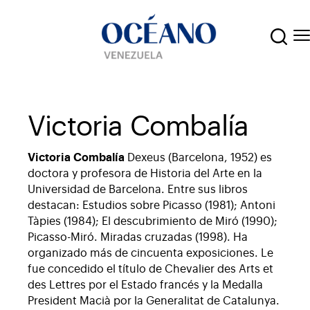
Victoria Combalía
Victoria Combalía
Dexeus (Barcelona, 1952) es
doctora y profesora de Historia del Arte en la
Universidad de Barcelona. Entre sus libros
destacan: Estudios sobre Picasso (1981); Antoni
Tàpies (1984); El descubrimiento de Miró (1990);
Picasso-Miró. Miradas cruzadas (1998). Ha
organizado más de cincuenta exposiciones. Le
fue concedido el título de Chevalier des Arts et
des Lettres por el Estado francés y la Medalla
President Macià por la Generalitat de Catalunya.