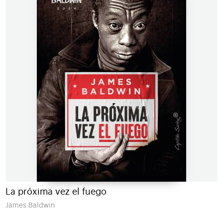
La próxima vez el fuego
James Baldwin