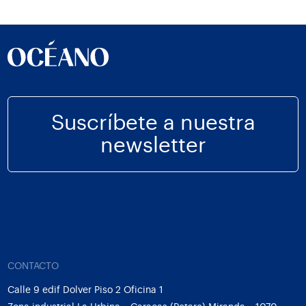
Suscríbete a nuestra
newsletter
CONTACTO
Calle 9 edif Dolver Piso 2 Oficina 1