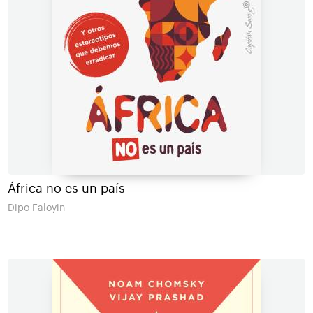
África no es un país
Dipo Faloyin