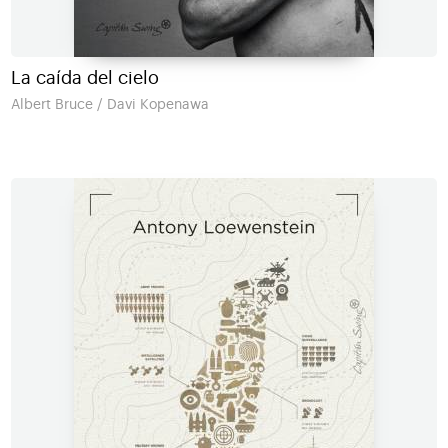
La caída del cielo
Albert Bruce / Davi Kopenawa