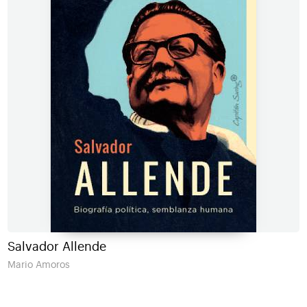
Salvador Allende
Mario Amoros