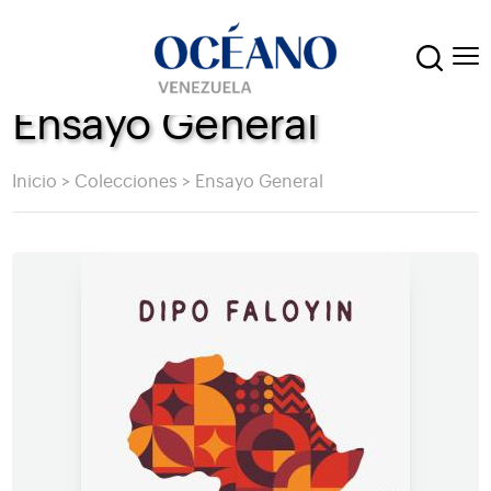
Ensayo General
Inicio
>
Colecciones
>
Ensayo General