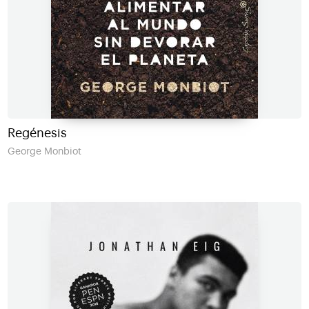
Regénesis
George Monbiot