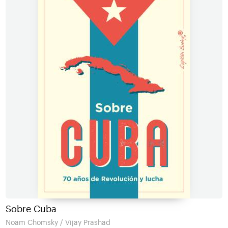
Sobre Cuba
Noam Chomsky / Vijay Prashad