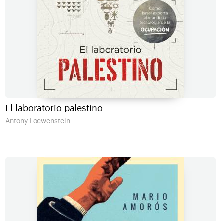
El laboratorio palestino
Antony Loewenstein