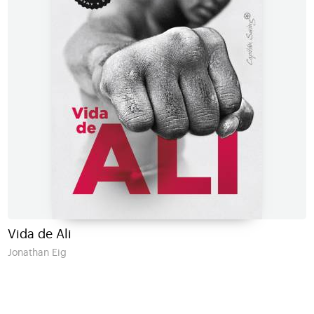
Vida de Ali
Jonathan Eig