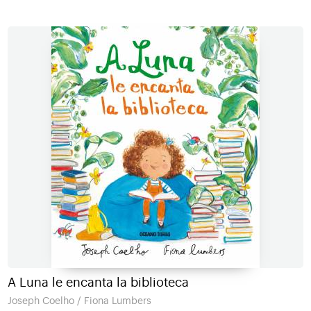
A Luna le encanta la biblioteca
Joseph Coelho / Fiona Lumbers