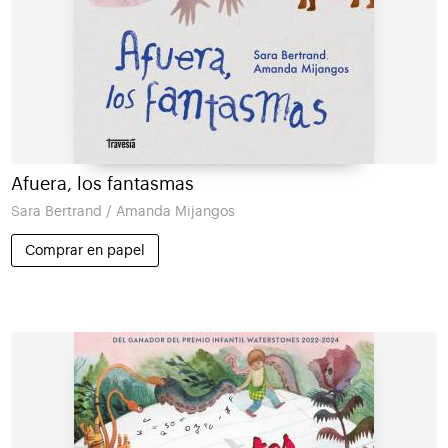
Afuera, los fantasmas
Sara Bertrand / Amanda Mijangos
Comprar en papel