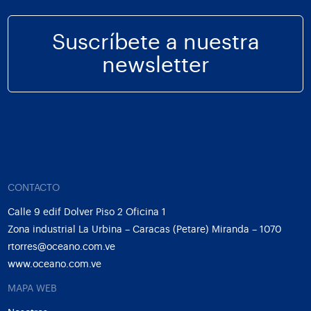
Suscríbete a nuestra
newsletter
CONTACTO
Calle 9 edif Dolver Piso 2 Oficina 1
Zona industrial La Urbina – Caracas (Petare) Miranda – 1070
rtorres@oceano.com.ve
www.oceano.com.ve
MAPA WEB