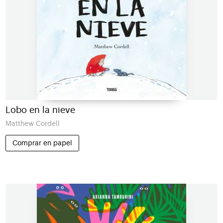
Lobo en la nieve
Matthew Cordell
Comprar en papel