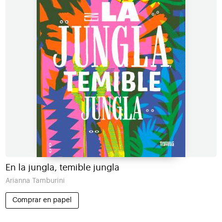
En la jungla, temible jungla
Arianna Tamburini
Comprar en papel