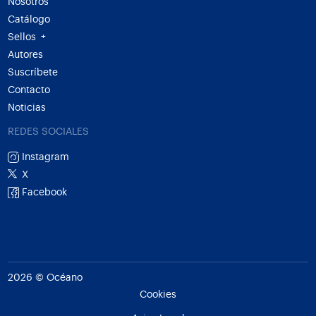
Nosotros
Catálogo
Sellos
+
Autores
Suscríbete
Contacto
Noticias
REDES SOCIALES
Instagram
X
Facebook
2026 © Océano
Cookies