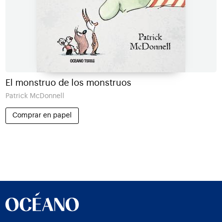
El monstruo de los monstruos
Patrick McDonnell
Comprar en papel