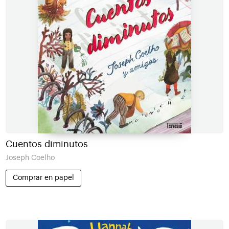
Cuentos diminutos
Joseph Coelho
Comprar en papel