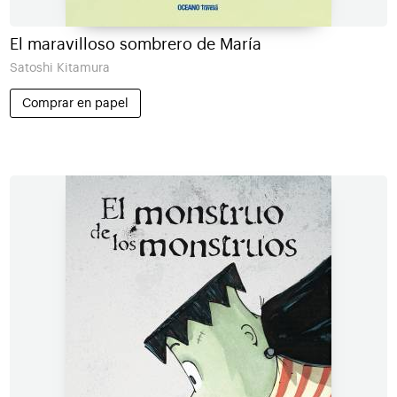
El maravilloso sombrero de María
Satoshi Kitamura
Comprar en papel