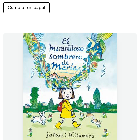
Comprar en papel