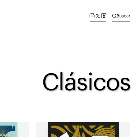
Buscar
Clásicos