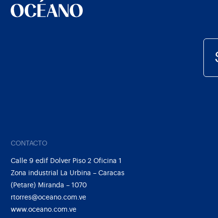
CONTACTO
Calle 9 edif Dolver Piso 2 Oficina 1
Zona industrial La Urbina – Caracas
(Petare) Miranda – 1070
rtorres@oceano.com.ve
www.oceano.com.ve