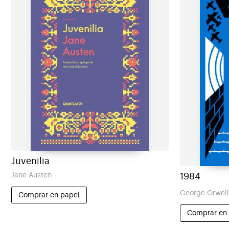
Juvenilia
Jane Austen
1984
George Orwel
Comprar en papel
Comprar en