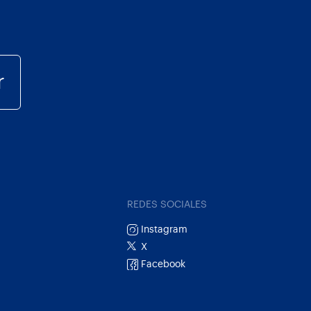
r
REDES SOCIALES
Instagram
X
Facebook