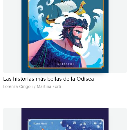
Las historias más bellas de la Odisea
Lorenza Cingoli / Martina Forti