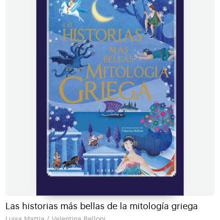
Las historias más bellas de la mitología griega
Luisa Mattia / Valentina Belloni