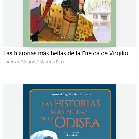
Las historias más bellas de la Eneida de Virgilio
Lorenza Cingoli / Martina Forti