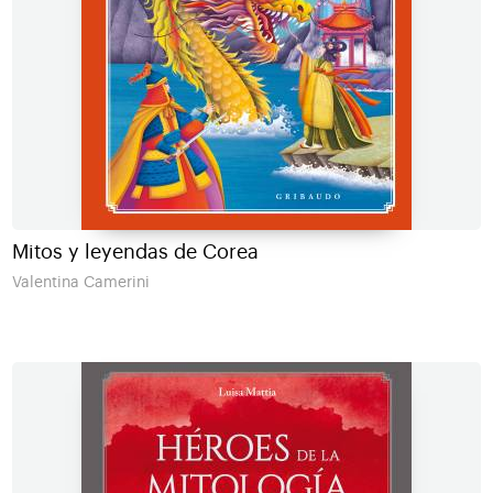
Mitos y leyendas de Corea
Valentina Camerini