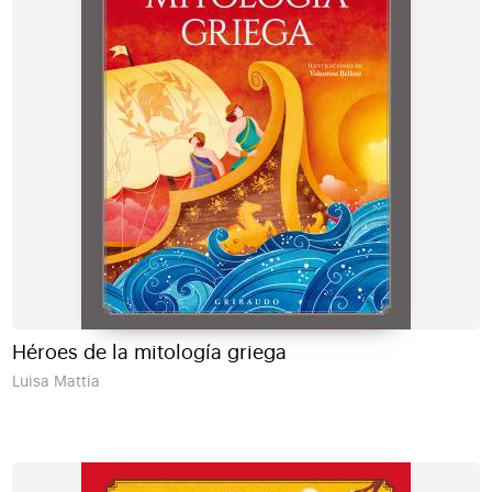
Héroes de la mitología griega
Luisa Mattia