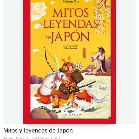
Mitos y leyendas de Japón
Silvia Forzani / Stefania Viti