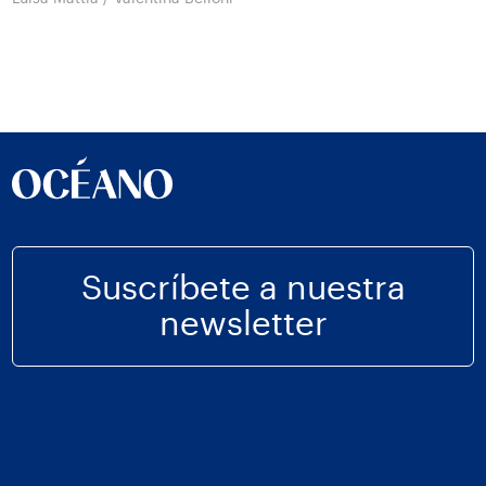
Suscríbete a nuestra
newsletter