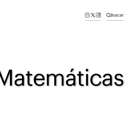
Buscar
 Matemáticas