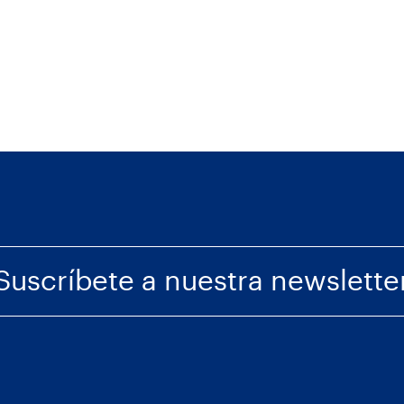
Suscríbete a nuestra newslette