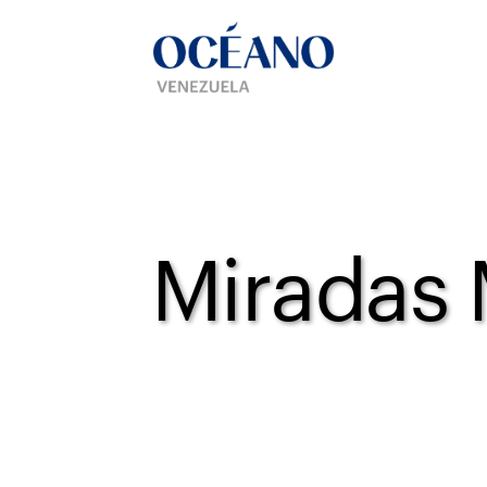
Miradas