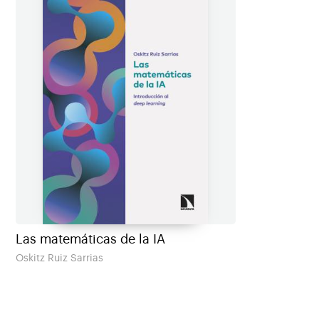
Las matemáticas de la IA
Oskitz Ruiz Sarrias