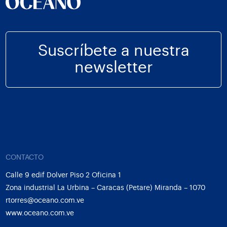
Suscríbete a nuestra
newsletter
CONTACTO
Calle 9 edif Dolver Piso 2 Oficina 1
Zona industrial La Urbina – Caracas (Petare) Miranda – 1070
rtorres@oceano.com.ve
www.oceano.com.ve