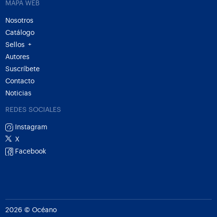
MAPA WEB
Nosotros
Catálogo
Sellos
+
Autores
Suscríbete
Contacto
Noticias
REDES SOCIALES
Instagram
X
Facebook
2026 © Océano