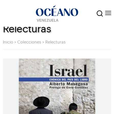
Relecturas
Inicio
>
Colecciones
>
Relecturas