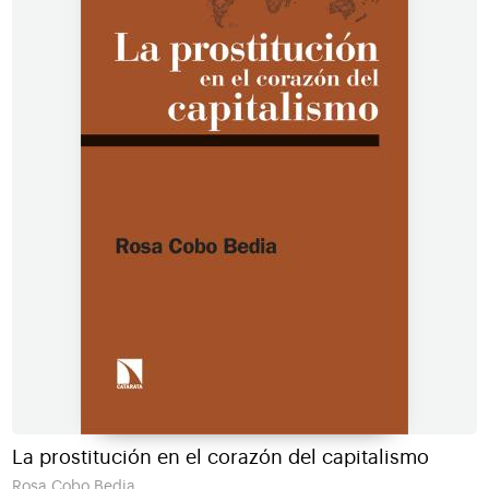
La prostitución en el corazón del capitalismo
Rosa Cobo Bedia