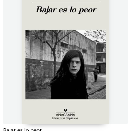
Bajar es lo peor