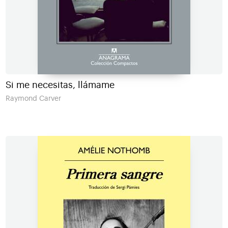
Si me necesitas, llámame
Raymond Carver