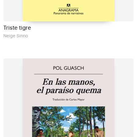
Triste tigre
Neige Sinno