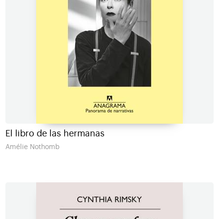
El libro de las hermanas
Amélie Nothomb