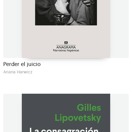
Perder el juicio
Ariana Harwicz