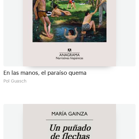
En las manos, el paraíso quema
Pol Guasch