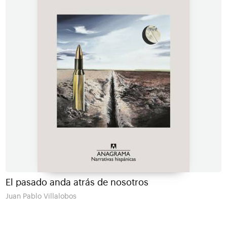
El pasado anda atrás de nosotros
Juan Pablo Villalobos