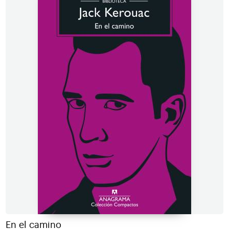
En el camino