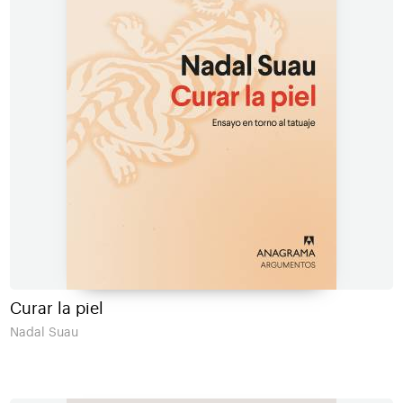
Curar la piel
Nadal Suau