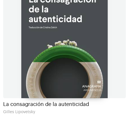
La consagración de la autenticidad
Gilles Lipovetsky