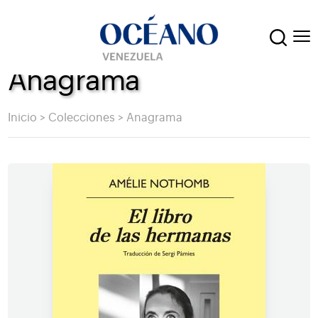
Anagrama
Inicio
>
Colecciones
>
Anagrama