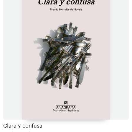
Clara y confusa