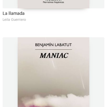
La llamada
Leila Guerriero