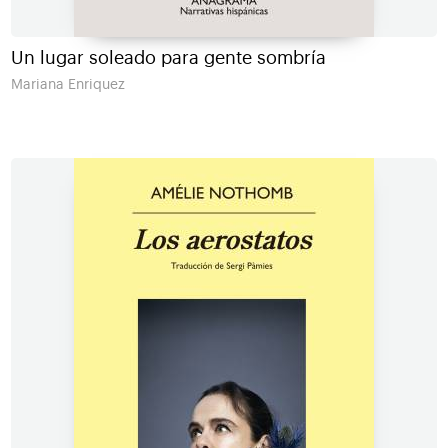
Un lugar soleado para gente sombría
Mariana Enriquez