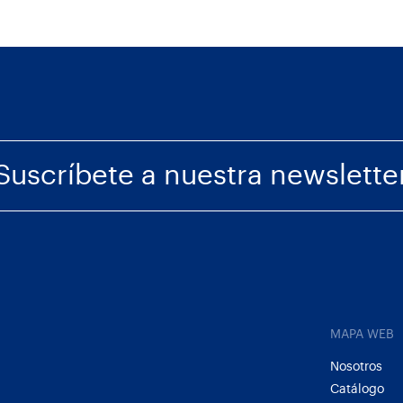
Suscríbete a nuestra newslette
MAPA WEB
Nosotros
Catálogo