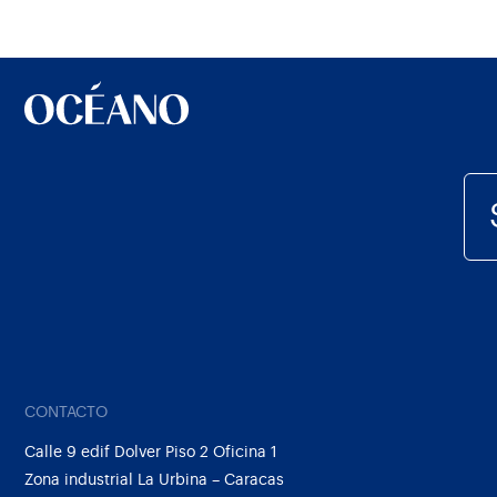
CONTACTO
Calle 9 edif Dolver Piso 2 Oficina 1
Zona industrial La Urbina – Caracas