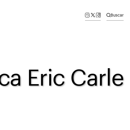
Buscar
ca Eric Carle