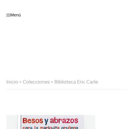
Menú
Inicio
>
Colecciones
>
Biblioteca Eric Carle