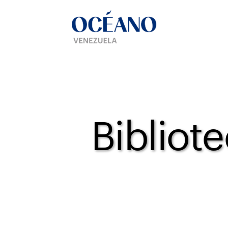
Bibliote