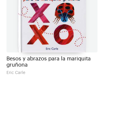
Besos y abrazos para la mariquita
gruñona
Eric Carle