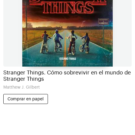
Stranger Things. Cómo sobrevivir en el mundo de
Stranger Things
Matthew J. Gilbert
Comprar en papel