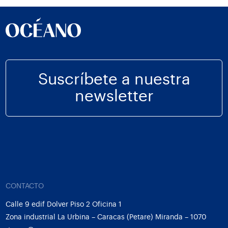
Suscríbete a nuestra
newsletter
CONTACTO
Calle 9 edif Dolver Piso 2 Oficina 1
Zona industrial La Urbina – Caracas (Petare) Miranda – 1070