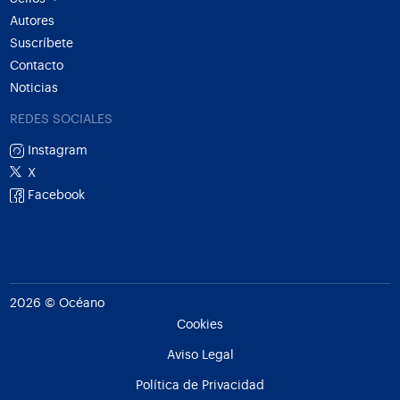
Autores
Suscríbete
Contacto
Noticias
REDES SOCIALES
Instagram
X
Facebook
2026 © Océano
Cookies
Aviso Legal
Política de Privacidad