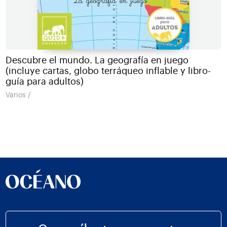
Descubre el mundo. La geografía en juego
(incluye cartas, globo terráqueo inflable y libro-
guía para adultos)
Varios /