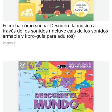
Escucha cómo suena. Descubre la música a
través de los sonidos (incluye caja de los sonidos
armable y libro-guía para adultos)
Varios /