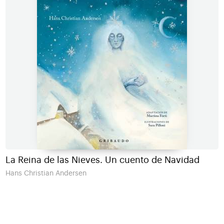
La Reina de las Nieves. Un cuento de Navidad
Hans Christian Andersen