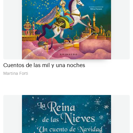
Cuentos de las mil y una noches
Martina Forti