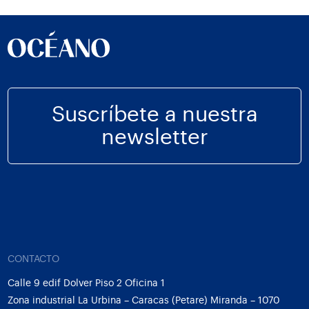
Suscríbete a nuestra
newsletter
CONTACTO
Calle 9 edif Dolver Piso 2 Oficina 1
Zona industrial La Urbina – Caracas (Petare) Miranda – 1070