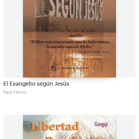
El Evangelio según Jesús
Paul Ferrini