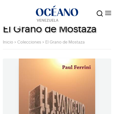
El Grano de Mostaza
Inicio
>
Colecciones
>
El Grano de Mostaza