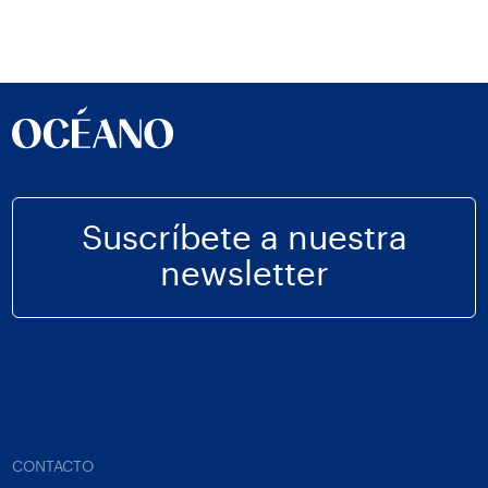
Suscríbete a nuestra
newsletter
CONTACTO