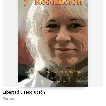
Libertad y resolución
Gangaji