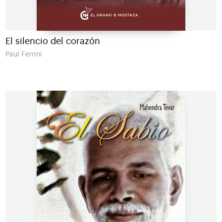
El silencio del corazón
Paul Ferrini