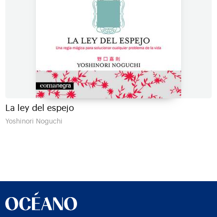
La ley del espejo
Yoshinori Noguchi