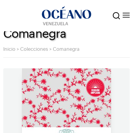
Comanegra
Inicio
>
Colecciones
>
Comanegra