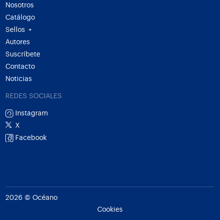
Nosotros
Catálogo
Sellos
+
Autores
Suscríbete
Contacto
Noticias
REDES SOCIALES
Instagram
X
Facebook
2026 © Océano
Cookies