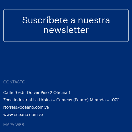
Suscríbete a nuestra
newsletter
CONTACTO
Calle 9 edif Dolver Piso 2 Oficina 1
Zona industrial La Urbina – Caracas (Petare) Miranda – 1070
rtorres@oceano.com.ve
www.oceano.com.ve
MAPA WEB