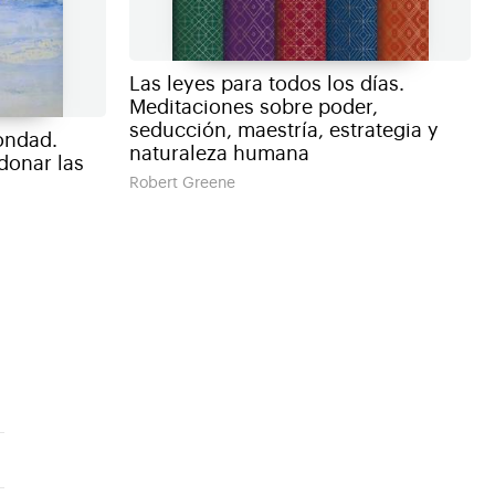
Las leyes para todos los días.
Meditaciones sobre poder,
seducción, maestría, estrategia y
ondad.
naturaleza humana
rdonar las
Robert Greene