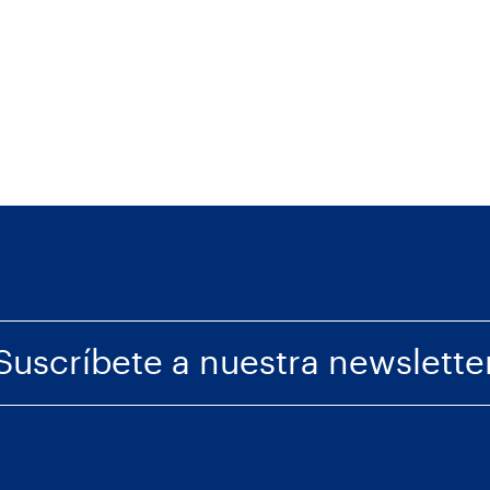
Suscríbete a nuestra newslette