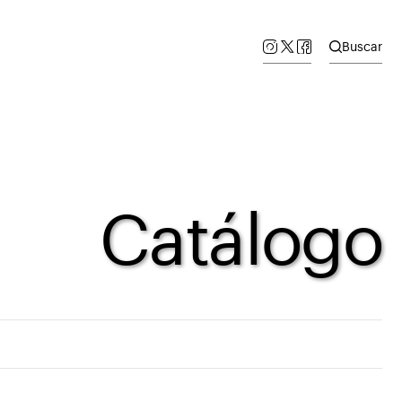
Buscar
Catálogo