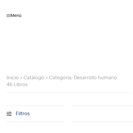
Menú
Inicio
>
Catálogo
>
Categoría: Desarrollo humano
46 Libros
Filtros