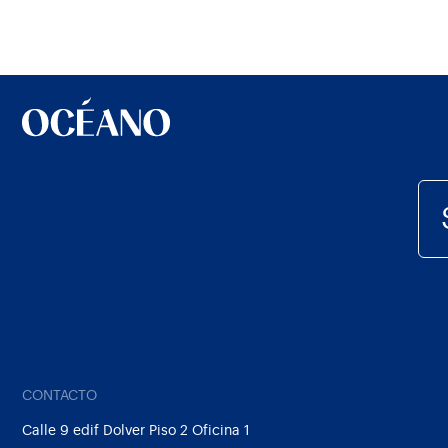
CONTACTO
Calle 9 edif Dolver Piso 2 Oficina 1