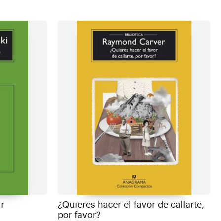
r
¿Quieres hacer el favor de callarte,
por favor?