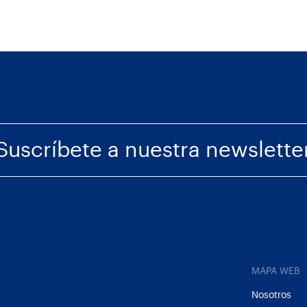
Suscríbete a nuestra newslette
MAPA WEB
Nosotros