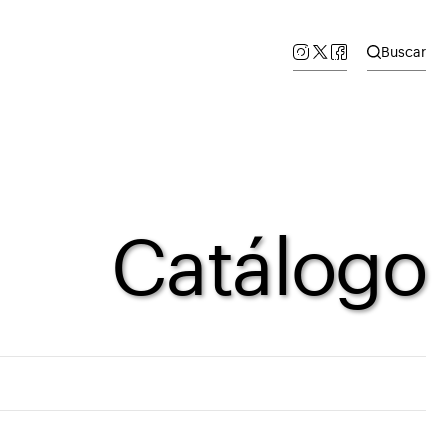
Buscar
Catálogo