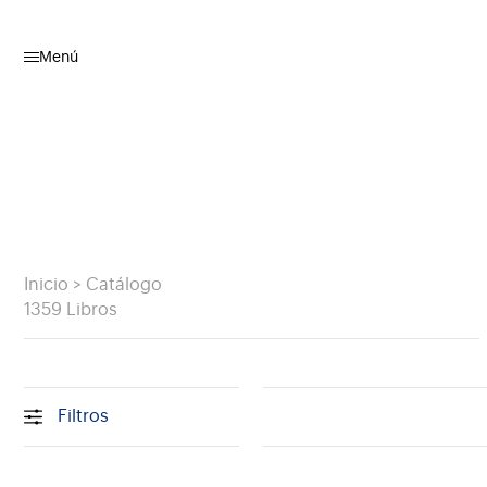
Menú
Inicio
>
Catálogo
1359 Libros
Filtros