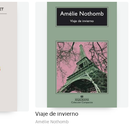
Viaje de invierno
Amélie Nothomb