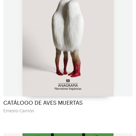
CATÁLOGO DE AVES MUERTAS
Ernesto Carrión