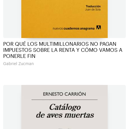
POR QUÉ LOS MULTIMILLONARIOS NO PAGAN
IMPUESTOS SOBRE LA RENTA Y CÓMO VAMOS A
PONERLE FIN
Gabriel Zucman