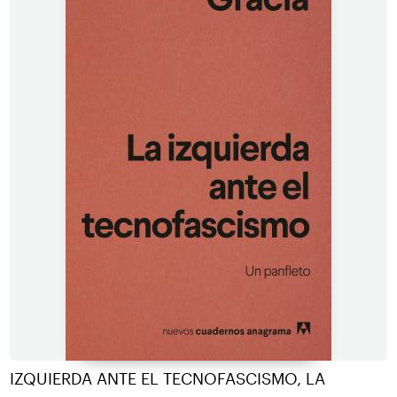
IZQUIERDA ANTE EL TECNOFASCISMO, LA