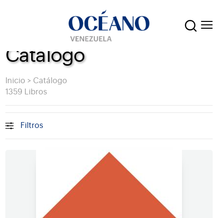
Catálogo
Inicio
>
Catálogo
1359 Libros
Filtros