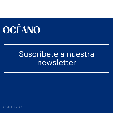
Suscríbete a nuestra
newsletter
CONTACTO