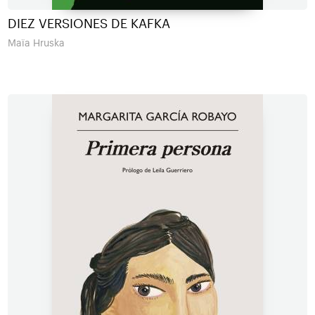
DIEZ VERSIONES DE KAFKA
Maïa Hruska