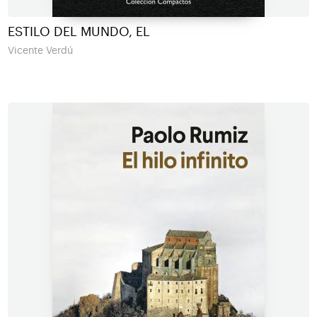
ESTILO DEL MUNDO, EL
Vicente Verdú