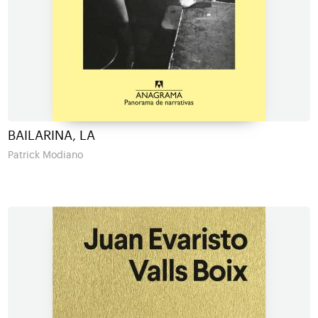
BAILARINA, LA
Patrick Modiano