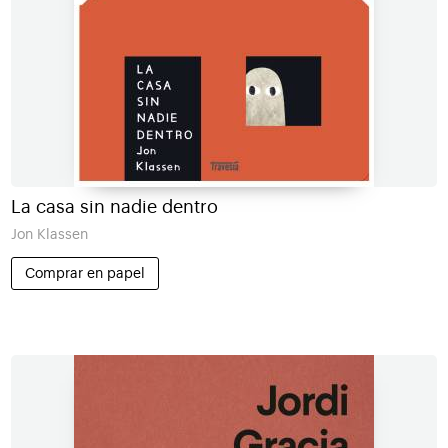
La casa sin nadie dentro
Jon Klassen
Comprar en papel