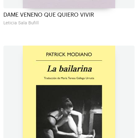
DAME VENENO QUE QUIERO VIVIR
Leticia Sala Bufill