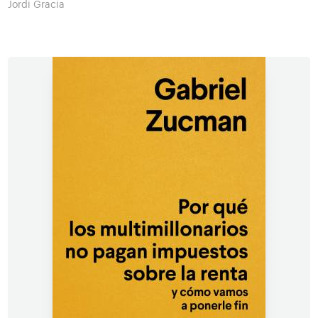
Jordi Gracia