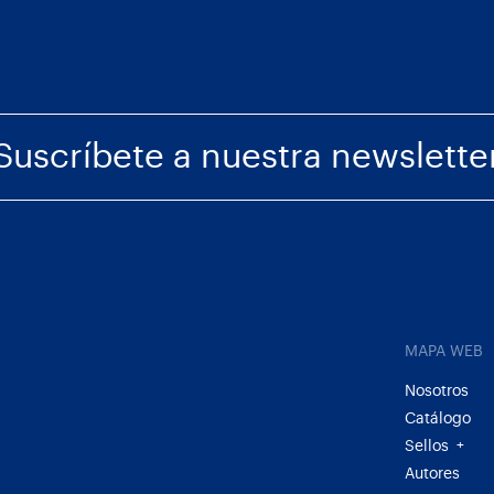
Suscríbete a nuestra newslette
MAPA WEB
Nosotros
Catálogo
Sellos
+
Autores