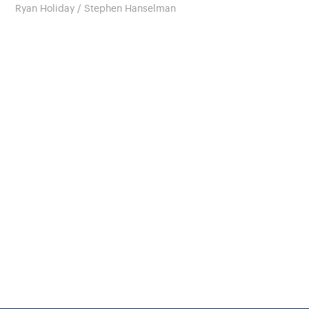
Ryan Holiday / Stephen Hanselman