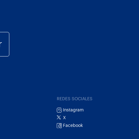
r
REDES SOCIALES
Instagram
X
Facebook