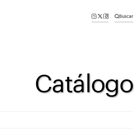
Buscar
Catálogo