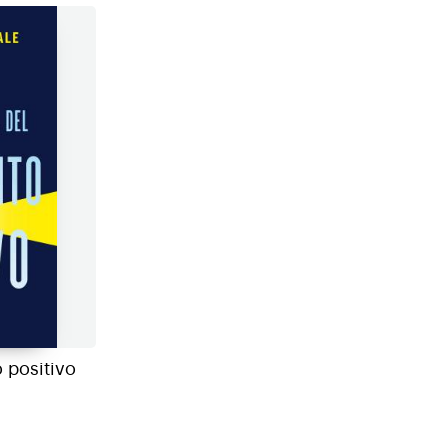
 positivo