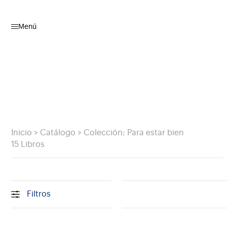
Menú
Inicio
>
Catálogo
>
Colección: Para estar bien
15 Libros
Filtros