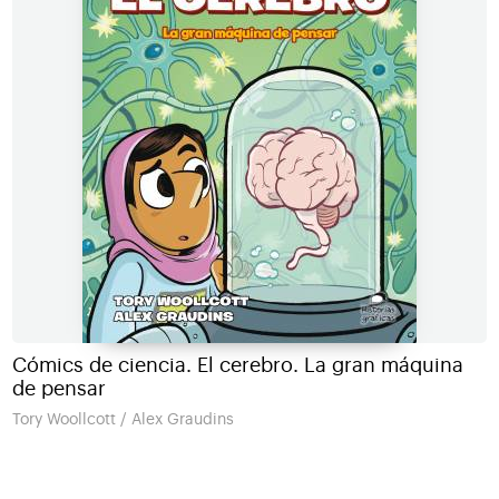
Cómics de ciencia. El cerebro. La gran máquina
de pensar
Tory Woollcott / Alex Graudins