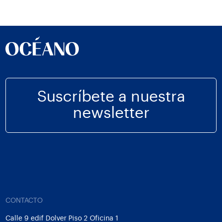
Suscríbete a nuestra
newsletter
CONTACTO
Calle 9 edif Dolver Piso 2 Oficina 1