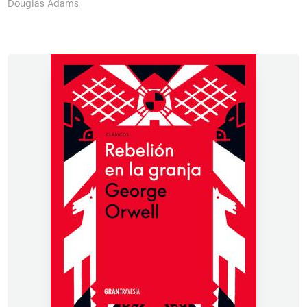
Douglas Adams