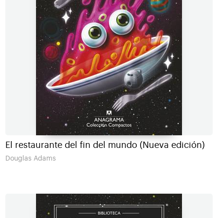
El restaurante del fin del mundo (Nueva edición)
Douglas Adams