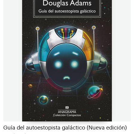
Guía del autoestopista galáctico (Nueva edición)