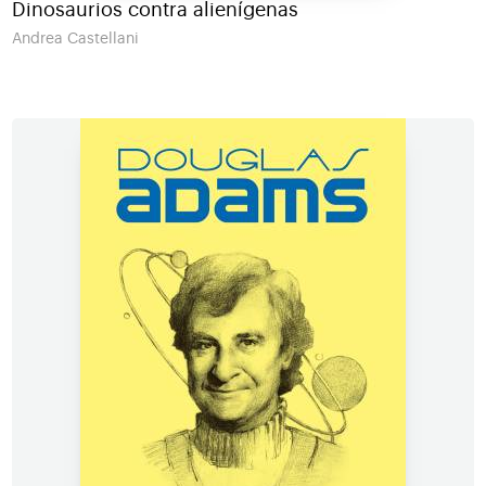
Dinosaurios contra alienígenas
Andrea Castellani