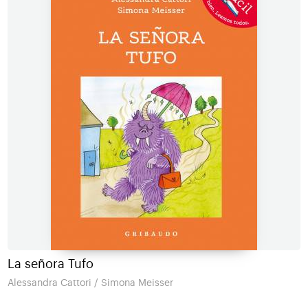
La señora Tufo
Alessandra Cattori / Simona Meisser