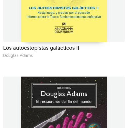
Los autoestopistas galácticos II
Douglas Adams