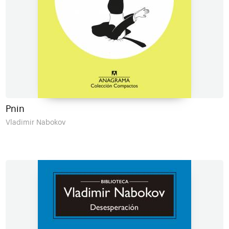
Pnin
Vladimir Nabokov