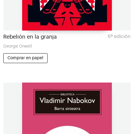
Rebelión en la granja
6ª edición
George Orwell
Comprar en papel