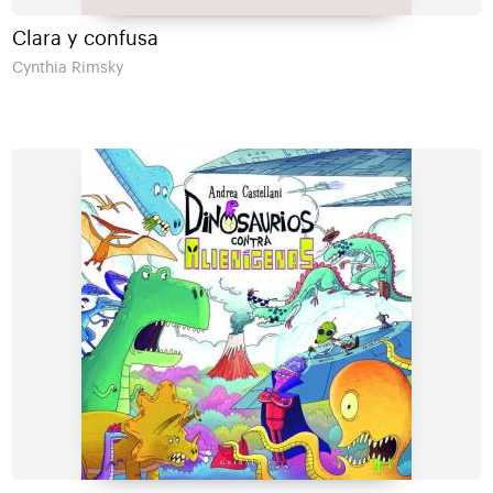
Clara y confusa
Cynthia Rimsky