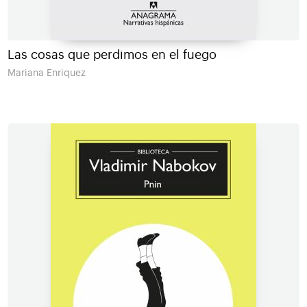
Las cosas que perdimos en el fuego
Mariana Enriquez