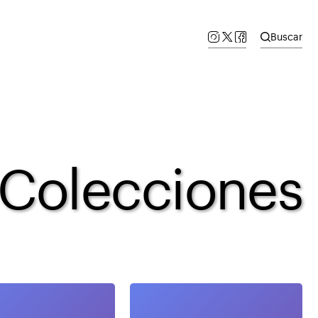
Buscar
Colecciones