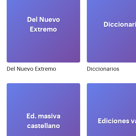
Del Nuevo
Diccionar
Extremo
Del Nuevo Extremo
Diccionarios
Ed. masiva
Ediciones v
castellano