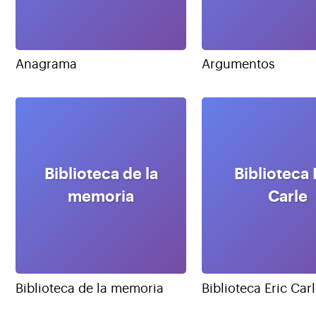
Anagrama
Argumentos
Biblioteca de la
Biblioteca 
memoria
Carle
Biblioteca de la memoria
Biblioteca Eric Car