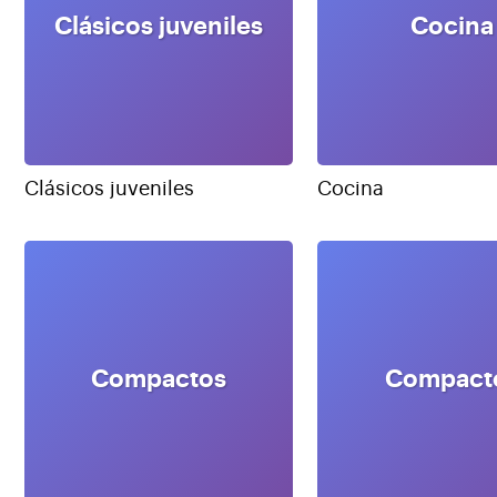
Clásicos juveniles
Cocina
Clásicos juveniles
Cocina
Compactos
Compact