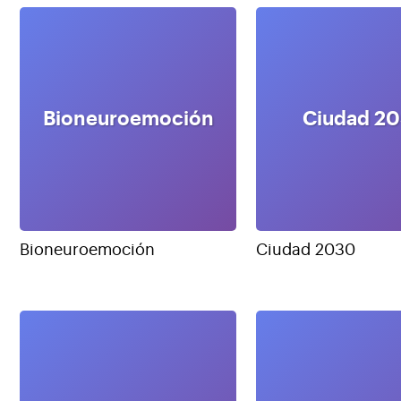
Bioneuroemoción
Ciudad 2
Bioneuroemoción
Ciudad 2030