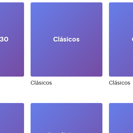
030
Clásicos
Clásicos
Clásicos