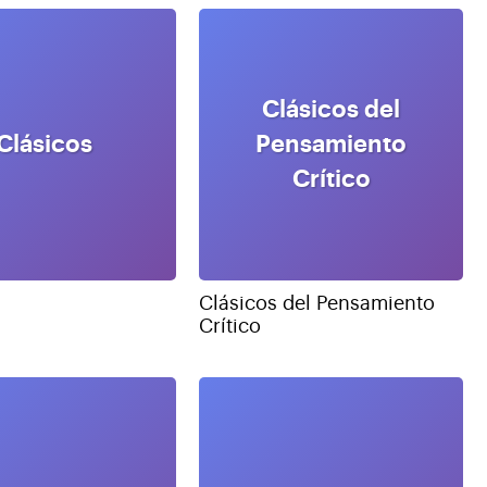
Clásicos del
Clásicos
Pensamiento
Crítico
Clásicos del Pensamiento
Crítico